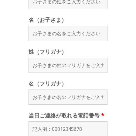
名（お子さま）
姓（フリガナ）
名（フリガナ）
当日ご連絡が取れる電話番号
*