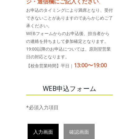
ジ・通信欄にご記入ください
。
お申込のタイミングにより満席となり、受付
できないことがありますのであらかじめご了
承ください。
WEBフォームからのお申込後、担当者から
の連絡を持ちまして参加確定となります。
19:00以降のお申込については、原則翌営業
日の対応となります。
13:00〜19:00
【校舎営業時間】平日｜
WEB申込フォーム
*必須入力項目
入力画面
確認画面