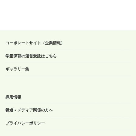
コーポレートサイト（企業情報）
学童保育の運営受託はこちら
ギャラリー集
採用情報
報道 • メディア関係の方へ
プライバシーポリシー