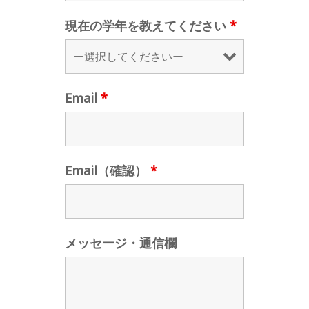
現在の学年を教えてください
*
Email
*
Email（確認）
*
メッセージ・通信欄