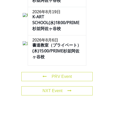
杉並阿佐ヶ谷校
2026年8月19日
K-ART
SCHOOL(水)18:00/PRIME
杉並阿佐ヶ谷校
2026年8月6日
書道教室（プライベート）
(木)15:00/PRIME杉並阿佐
ヶ谷校
PRV Event
NXT Event