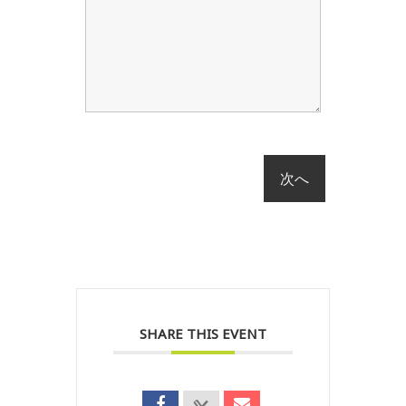
SHARE THIS EVENT