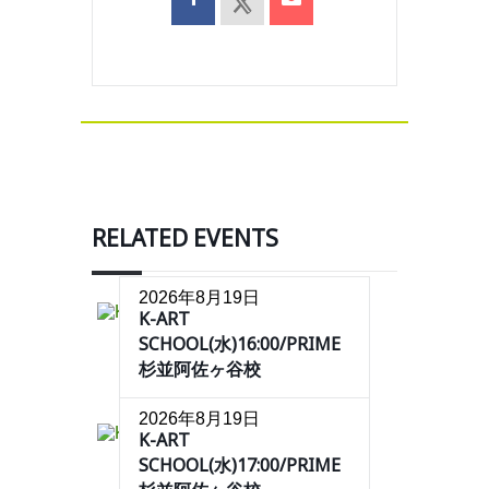
RELATED EVENTS
2026年8月19日
K-ART
SCHOOL(水)16:00/PRIME
杉並阿佐ヶ谷校
2026年8月19日
K-ART
SCHOOL(水)17:00/PRIME