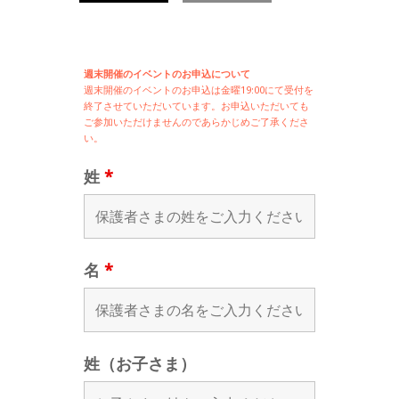
週末開催のイベントのお申込について
週末開催の
イベントのお申込は
金曜19:00にて受付を
終了させていただいています。お申込いただいても
ご参加いただけませんのであらかじめご了承くださ
い。
姓
*
名
*
姓（お子さま）