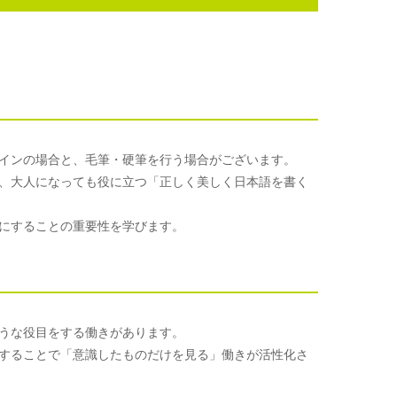
インの場合と、毛筆・硬筆を行う場合がございます。
、大人になっても役に立つ「正しく美しく日本語を書く
にすることの重要性を学びます。
うな役目をする働きがあります。
することで「意識したものだけを見る」働きが活性化さ