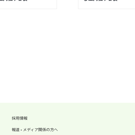
採用情報
報道 • メディア関係の方へ