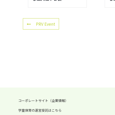
PRV Event
コーポレートサイト（企業情報）
学童保育の運営受託はこちら