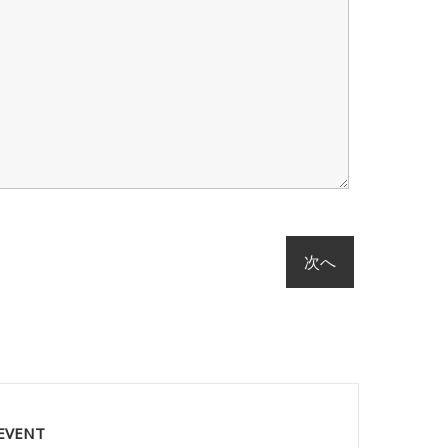
 EVENT