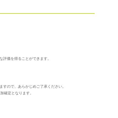
な評価を得ることができます。
ますので、あらかじめご了承ください。
参加確定となります。
。