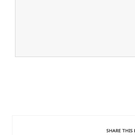
SHARE THIS