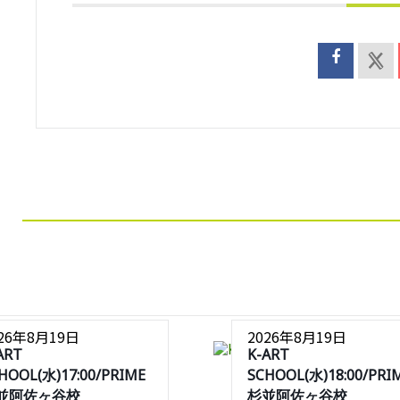
026年8月19日
2026年8月19日
ART
K-ART
HOOL(水)17:00/PRIME
SCHOOL(水)18:00/PRI
並阿佐ヶ谷校
杉並阿佐ヶ谷校