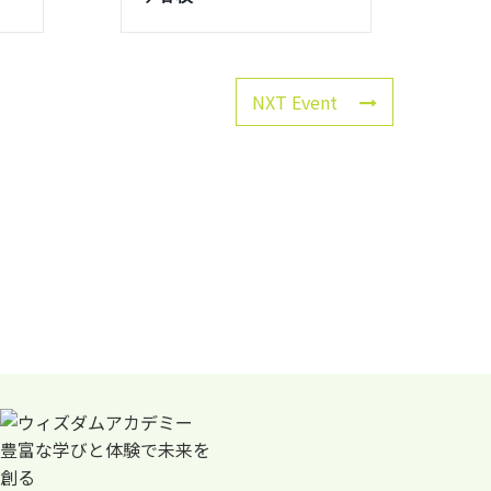
NXT Event