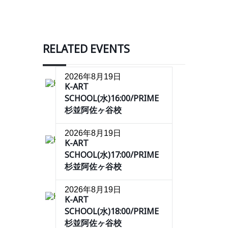
RELATED EVENTS
2026年8月19日
K-ART
SCHOOL(水)16:00/PRIME
杉並阿佐ヶ谷校
2026年8月19日
K-ART
SCHOOL(水)17:00/PRIME
杉並阿佐ヶ谷校
2026年8月19日
K-ART
SCHOOL(水)18:00/PRIME
杉並阿佐ヶ谷校