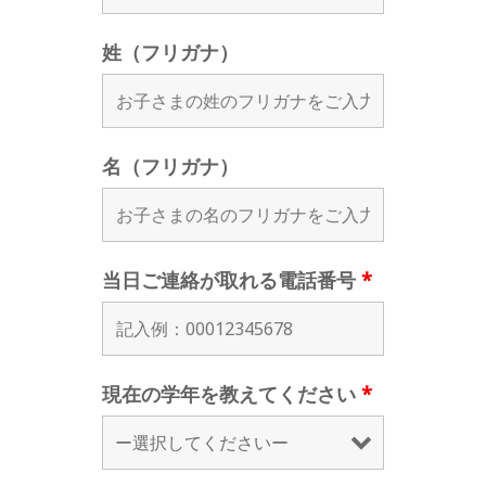
姓（フリガナ）
名（フリガナ）
当日ご連絡が取れる電話番号
*
現在の学年を教えてください
*