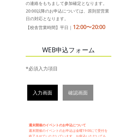
の連絡をもちまして参加確定となります。
20:00以降のお申込については、原則翌営業
日の対応となります。
12:00〜20:00
【校舎営業時間】平日｜
WEB申込フォーム
*必須入力項目
入力画面
確認画面
週末開催のイベントのお申込について
週末開催の
イベントのお申込は
金曜19:00にて受付を
終了させていただいています。お申込いただいても