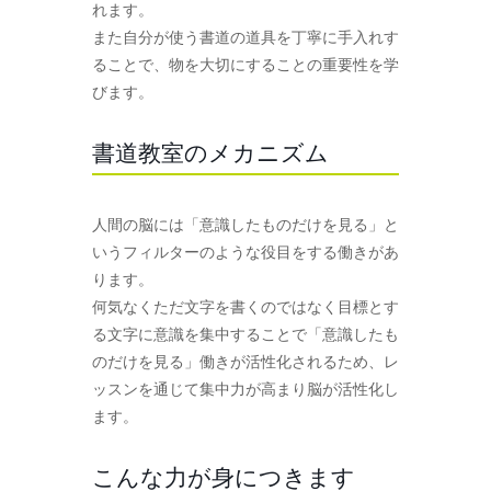
れます。
また自分が使う書道の道具を丁寧に手入れす
ることで、物を大切にすることの重要性を学
びます。
書道教室のメカニズム
人間の脳には「意識したものだけを見る」と
いうフィルターのような役目をする働きがあ
ります。
何気なくただ文字を書くのではなく目標とす
る文字に意識を集中することで「意識したも
のだけを見る」働きが活性化されるため、レ
ッスンを通じて集中力が高まり脳が活性化し
ます。
こんな力が身につきます