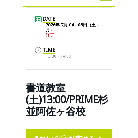
DATE
2026年 7月 04 - 06日（土 -
月）
終了
TIME
13:00 - 14:00
書道教室
(土)13:00/PRIME杉
並阿佐ヶ谷校