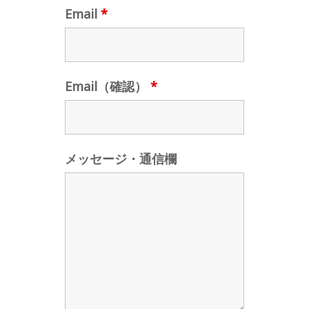
Email
*
Email（確認）
*
メッセージ・通信欄