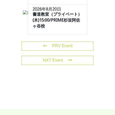
2026年8月20日
書道教室（プライベート）
(木)15:00/PRIME杉並阿佐
ヶ谷校
PRV Event
NXT Event