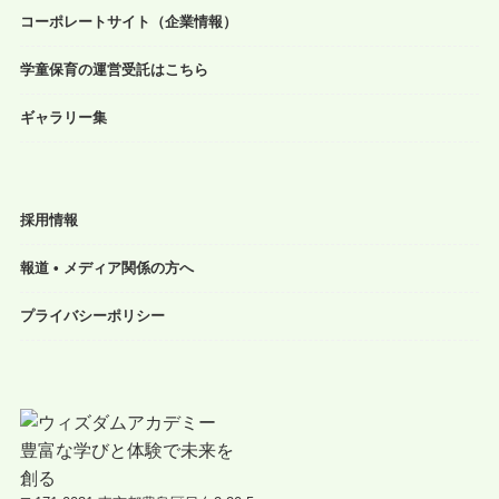
コーポレートサイト（企業情報）
学童保育の運営受託はこちら
ギャラリー集
採用情報
報道 • メディア関係の方へ
プライバシーポリシー