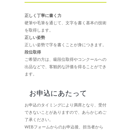
正しく丁寧に書く力
硬筆や毛筆を通じて、文字を書く基本の技術
を取得します。
正しい姿勢
正しい姿勢で字を書くことが身につきます。
段位取得
ご希望の方は、級段位取得やコンクールへの
出品などで、客観的な評価を得ることができ
ます。
お申込にあたって
お申込のタイミングにより満席となり、受付
できないことがありますので、あらかじめご
了承ください。
WEBフォームからのお申込後、担当者から