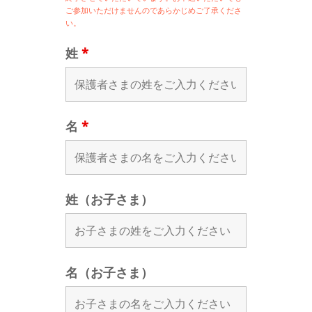
ご参加いただけませんのであらかじめご了承くださ
い。
姓
*
名
*
姓（お子さま）
名（お子さま）