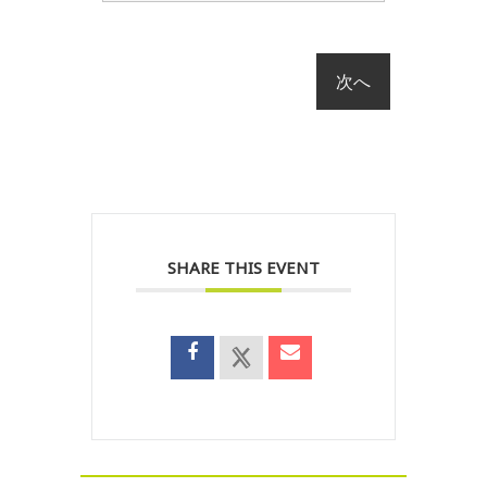
SHARE THIS EVENT