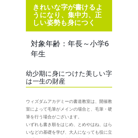
きれいな字が書けるよ
うになり、集中力、正
しい姿勢も身につく
対象年齢：年長～小学6
年生
幼少期に身につけた美しい字
は一生の財産
ウィズダムアカデミーの書道教室は、開催教
室によって毛筆がメインの場合と、毛筆・硬
筆を行う場合がございます。
いずれも書き順をはじめ、とめやはね、はら
いなどの基礎を学び、大人になっても役に立