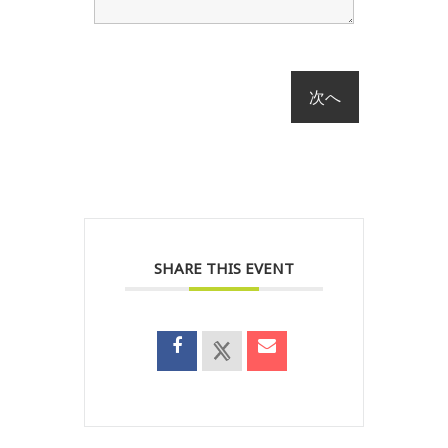
SHARE THIS EVENT