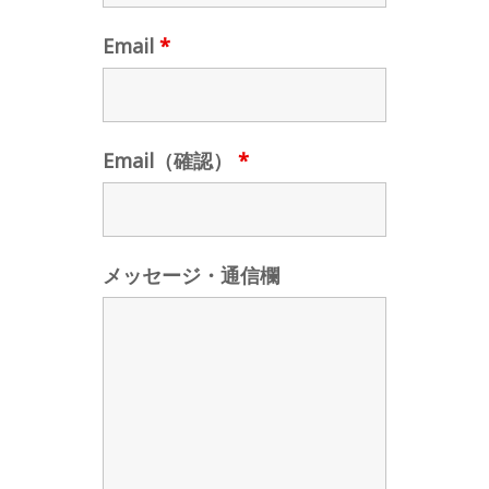
Email
*
Email（確認）
*
メッセージ・通信欄