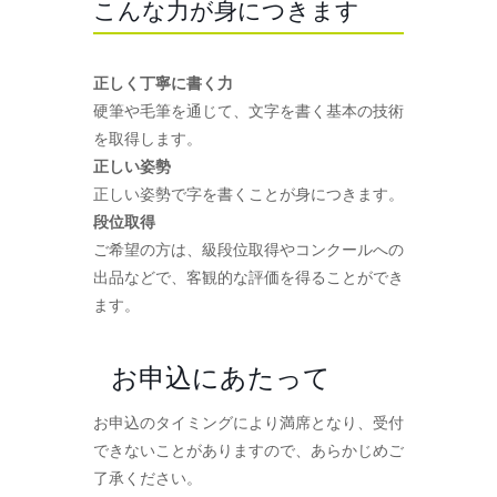
こんな力が身につきます
正しく丁寧に書く力
硬筆や毛筆を通じて、文字を書く基本の技術
を取得します。
正しい姿勢
正しい姿勢で字を書くことが身につきます。
段位取得
ご希望の方は、級段位取得やコンクールへの
出品などで、客観的な評価を得ることができ
ます。
お申込にあたって
お申込のタイミングにより満席となり、受付
できないことがありますので、あらかじめご
了承ください。