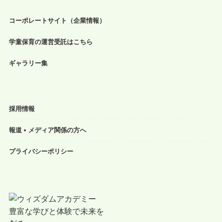
コーポレートサイト（企業情報）
学童保育の運営受託はこちら
ギャラリー集
採用情報
報道 • メディア関係の方へ
プライバシーポリシー