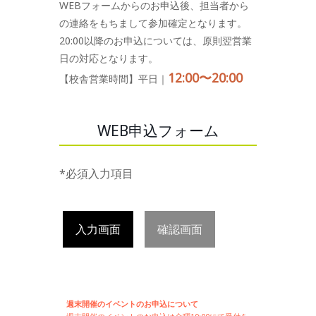
WEBフォームからのお申込後、担当者から
の連絡をもちまして参加確定となります。
20:00以降のお申込については、原則翌営業
日の対応となります。
12:00〜20:00
【校舎営業時間】平日｜
WEB申込フォーム
*必須入力項目
入力画面
確認画面
週末開催のイベントのお申込について