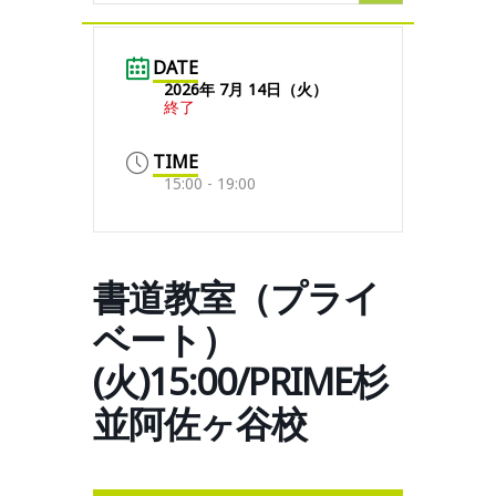
DATE
2026年 7月 14日（火）
終了
TIME
15:00 - 19:00
書道教室（プライ
ベート）
(火)15:00/PRIME杉
並阿佐ヶ谷校