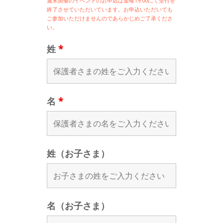
週末開催の
イベントのお申込は
金曜19:00にて受付を
終了させていただいています。お申込いただいても
ご参加いただけませんのであらかじめご了承くださ
い。
姓
*
名
*
姓（お子さま）
名（お子さま）