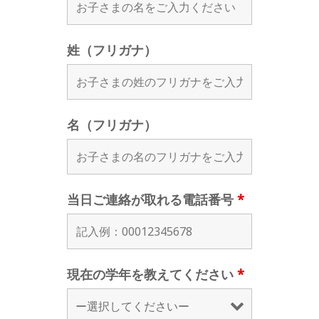
姓（フリガナ）
名（フリガナ）
当日ご連絡が取れる電話番号
*
現在の学年を教えてください
*