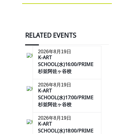
RELATED EVENTS
2026年8月19日
K-ART
SCHOOL(水)16:00/PRIME
杉並阿佐ヶ谷校
2026年8月19日
K-ART
SCHOOL(水)17:00/PRIME
杉並阿佐ヶ谷校
2026年8月19日
K-ART
SCHOOL(水)18:00/PRIME