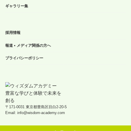
ギャラリー集
採用情報
報道 • メディア関係の方へ
プライバシーポリシー
〒171-0031 東京都豊島区目白2-20-5
Email: info@wisdom-academy.com