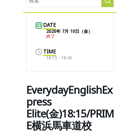
DATE
2026年 7月 10日（金）
終了
TIME
18:15 - 18:45
EverydayEnglishEx
press
Elite(金)18:15/PRIM
E横浜馬車道校