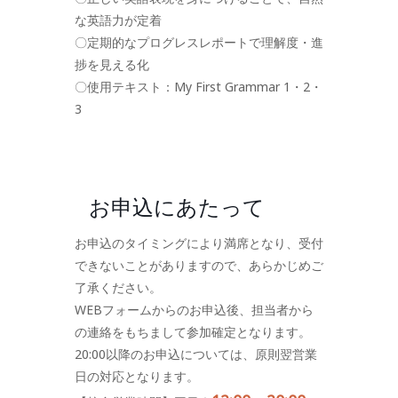
な英語力が定着
〇定期的なプログレスレポートで理解度・進
捗を見える化
〇使用テキスト：My First Grammar 1・2・
3
お申込にあたって
お申込のタイミングにより満席となり、受付
できないことがありますので、あらかじめご
了承ください。
WEBフォームからのお申込後、担当者から
の連絡をもちまして参加確定となります。
20:00以降のお申込については、原則翌営業
日の対応となります。