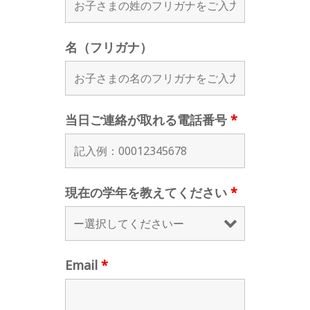
名（フリガナ）
当日ご連絡が取れる電話番号
*
現在の学年を教えてください
*
Email
*