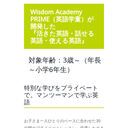
Wisdom Academy
PRIME（英語学童）が
開発した
『活きた英語・話せる
英語・使える英語』
対象年齢：3歳～（年長
～小学6年生）
特別な学びをプライベート
で。マンツーマンで学ぶ英
語
お子さま一人ひとりのペースに合わせた30
分間のプライベートレッスン。厳選したテキ