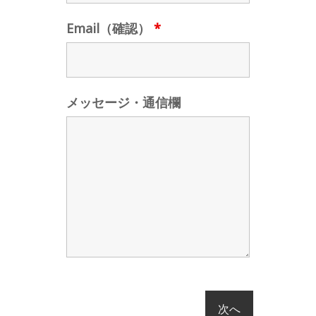
Email（確認）
*
メッセージ・通信欄