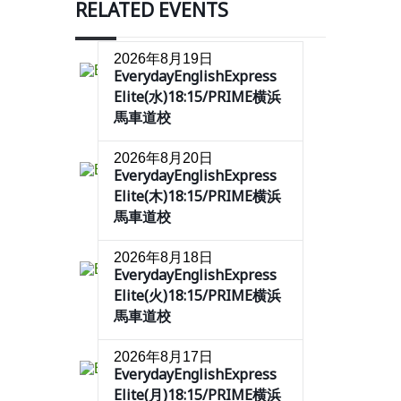
RELATED EVENTS
2026年8月19日
EverydayEnglishExpress
Elite(水)18:15/PRIME横浜
馬車道校
2026年8月20日
EverydayEnglishExpress
Elite(木)18:15/PRIME横浜
馬車道校
2026年8月18日
EverydayEnglishExpress
Elite(火)18:15/PRIME横浜
馬車道校
2026年8月17日
EverydayEnglishExpress
Elite(月)18:15/PRIME横浜