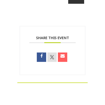
SHARE THIS EVENT