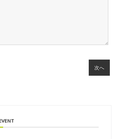
 EVENT