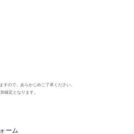
ますので、あらかじめご了承ください。
参加確定となります。
。
フォーム