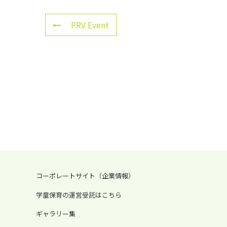
PRV Event
コーポレートサイト（企業情報）
学童保育の運営受託はこちら
ギャラリー集