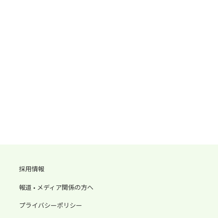
採用情報
報道 • メディア関係の方へ
プライバシーポリシー