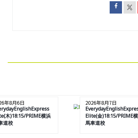
026年8月6日
2026年8月7日
erydayEnglishExpress
EverydayEnglishExpre
ite(木)18:15/PRIME横浜
Elite(金)18:15/PRIME
車道校
馬車道校