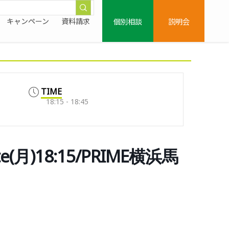
個別相談
説明会
キャンペーン
資料請求
TIME
18:15 - 18:45
lite(月)18:15/PRIME横浜馬