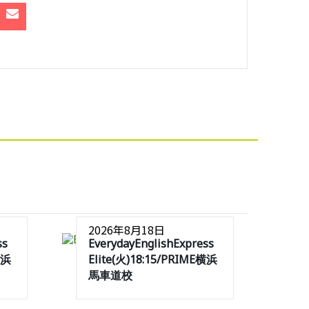
2026年8月18日
ss
EverydayEnglishExpress
横浜
Elite(火)18:15/PRIME横浜
馬車道校