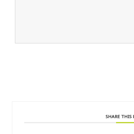
SHARE THIS