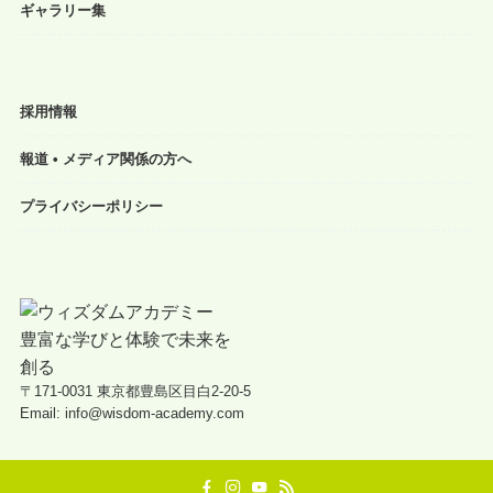
ギャラリー集
採用情報
報道 • メディア関係の方へ
プライバシーポリシー
〒171-0031 東京都豊島区目白2-20-5
Email: info@wisdom-academy.com