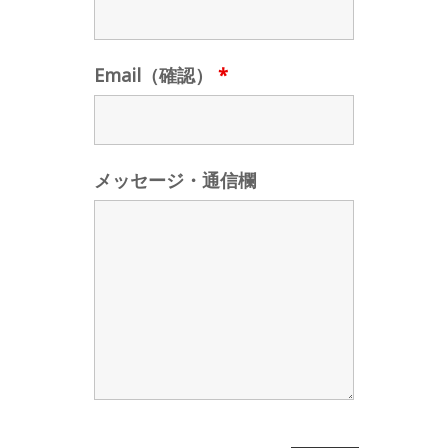
Email（確認）
*
メッセージ・通信欄