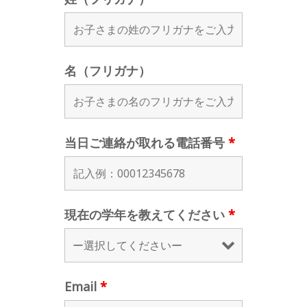
名（フリガナ）
当日ご連絡が取れる電話番号
*
現在の学年を教えてください
*
Email
*