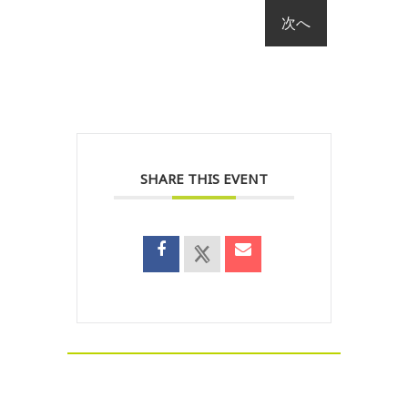
SHARE THIS EVENT