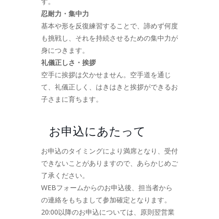
す。
忍耐力・集中力
基本や形を反復練習することで、諦めず何度
も挑戦し、それを持続させるための集中力が
身につきます。
礼儀正しさ・挨拶
空手に挨拶は欠かせません。空手道を通じ
て、礼儀正しく、はきはきと挨拶ができるお
子さまに育ちます。
お申込にあたって
お申込のタイミングにより満席となり、受付
できないことがありますので、あらかじめご
了承ください。
WEBフォームからのお申込後、担当者から
の連絡をもちまして参加確定となります。
20:00以降のお申込については、原則翌営業