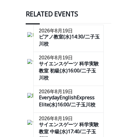
RELATED EVENTS
2026年8月19日
ピアノ教室(水)14:30/二子玉
川校
2026年8月19日
サイエンスゲーツ 科学実験
教室 初級(水)16:00/二子玉
川校
2026年8月19日
EverydayEnglishExpress
Elite(水)16:00/二子玉川校
2026年8月19日
サイエンスゲーツ 科学実験
教室 中級(水)17:40/二子玉