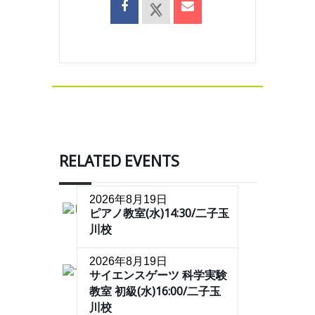
RELATED EVENTS
2026年8月19日
ピアノ教室(水)14:30/二子玉
川校
2026年8月19日
サイエンスゲーツ 科学実験
教室 初級(水)16:00/二子玉
川校