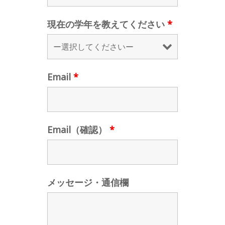
現在の学年を教えてください
*
Email
*
Email（確認）
*
メッセージ・通信欄