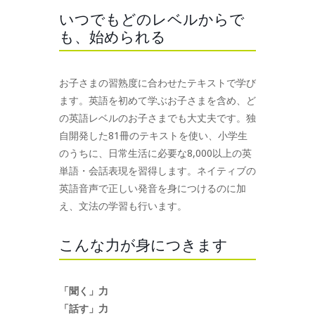
いつでもどのレベルからで
も、始められる
お子さまの習熟度に合わせたテキストで学び
ます。英語を初めて学ぶお子さまを含め、ど
の英語レベルのお子さまでも大丈夫です。独
自開発した81冊のテキストを使い、小学生
のうちに、日常生活に必要な8,000以上の英
単語・会話表現を習得します。ネイティブの
英語音声で正しい発音を身につけるのに加
え、文法の学習も行います。
こんな力が身につきます
「聞く」力
「話す」力