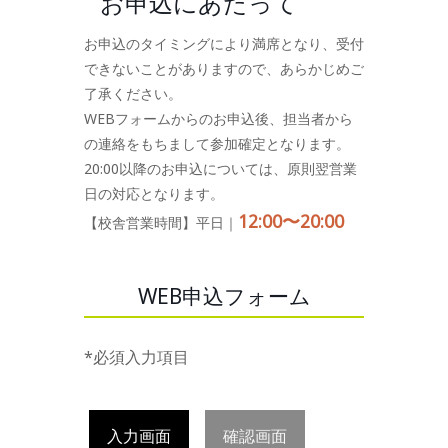
お申込にあたって
お申込のタイミングにより満席となり、受付
できないことがありますので、あらかじめご
了承ください。
WEBフォームからのお申込後、担当者から
の連絡をもちまして参加確定となります。
20:00以降のお申込については、原則翌営業
日の対応となります。
12:00〜20:00
【校舎営業時間】平日｜
WEB申込フォーム
*必須入力項目
入力画面
確認画面