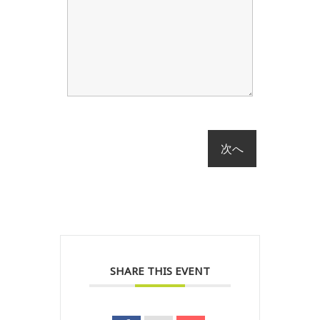
SHARE THIS EVENT