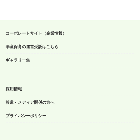
コーポレートサイト（企業情報）
学童保育の運営受託はこちら
ギャラリー集
採用情報
報道 • メディア関係の方へ
プライバシーポリシー