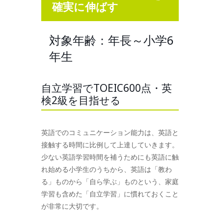
確実に伸ばす
対象年齢：年長～小学6
年生
自立学習でTOEIC600点・英
検2級を目指せる
英語でのコミュニケーション能力は、英語と
接触する時間に比例して上達していきます。
少ない英語学習時間を補うためにも英語に触
れ始める小学生のうちから、英語は「教わ
る」ものから「自ら学ぶ」ものという、家庭
学習も含めた「自立学習」に慣れておくこと
が非常に大切です。