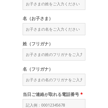
名（お子さま）
姓（フリガナ）
名（フリガナ）
当日ご連絡が取れる電話番号
*