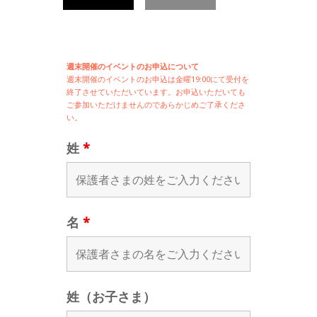
週末開催のイベントのお申込について
週末開催の
イベントのお申込は
金曜19:00にて受付を
終了させていただいています。お申込いただいても
ご参加いただけませんのであらかじめご了承くださ
い。
姓
*
名
*
姓（お子さま）