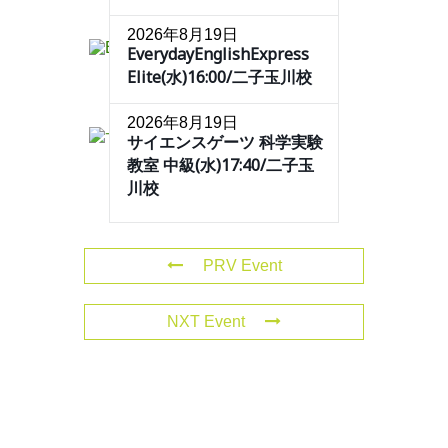
2026年8月19日
EverydayEnglishExpress
Elite(水)16:00/二子玉川校
2026年8月19日
サイエンスゲーツ 科学実験
教室 中級(水)17:40/二子玉
川校
PRV Event
NXT Event