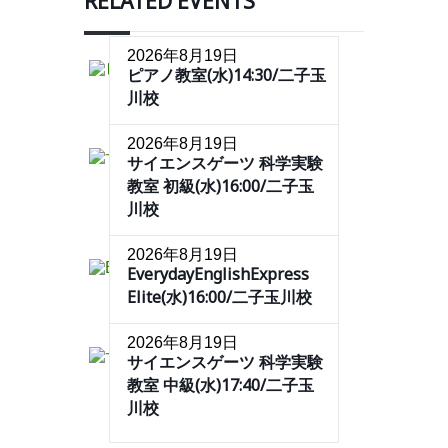
RELATED EVENTS
2026年8月19日
ピアノ教室(水)14:30/二子玉
川校
2026年8月19日
サイエンスゲーツ 科学実験
教室 初級(水)16:00/二子玉
川校
2026年8月19日
EverydayEnglishExpress
Elite(水)16:00/二子玉川校
2026年8月19日
サイエンスゲーツ 科学実験
教室 中級(水)17:40/二子玉
川校