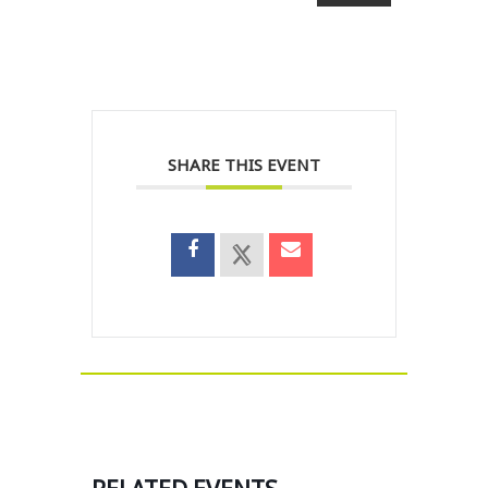
SHARE THIS EVENT