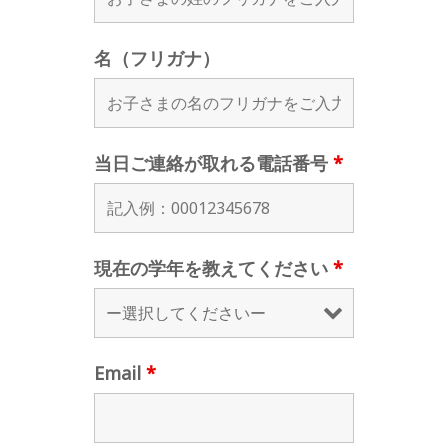
名（フリガナ）
当日ご連絡が取れる電話番号
*
現在の学年を教えてください
*
Email
*