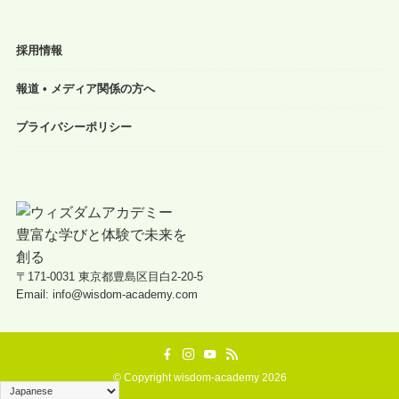
採用情報
報道 • メディア関係の方へ
プライバシーポリシー
〒171-0031 東京都豊島区目白2-20-5
Email: info@wisdom-academy.com
©
Copyright wisdom-academy 2026