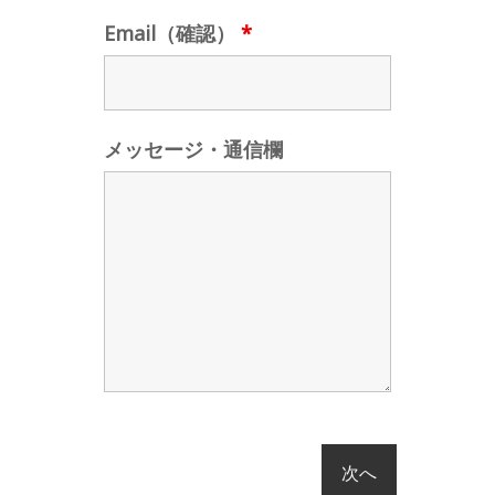
Email（確認）
*
メッセージ・通信欄