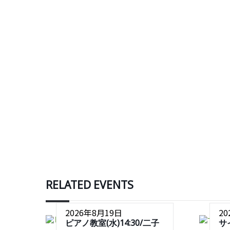
RELATED EVENTS
2026年8月19日
2
ピアノ教室(水)14:30/二子
サ