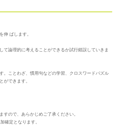
を伸 ばします。
して論理的に考えることができるか試行錯誤していきま
す。ことわざ、慣用句などの学習、クロスワードパズル
とができます。
ますので、あらかじめご了承ください。
参加確定となります。
。