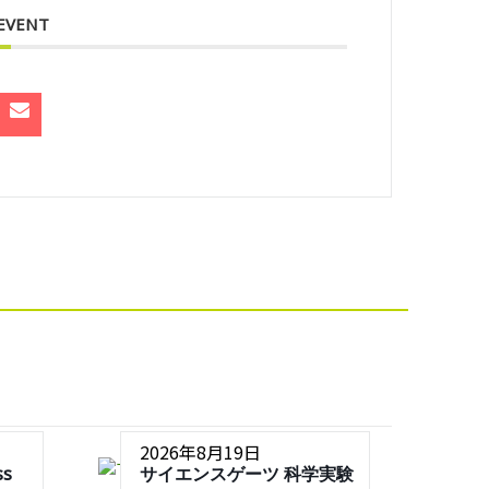
 EVENT
2026年8月19日
ss
サイエンスゲーツ 科学実験