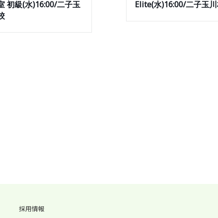
 初級(水)16:00/二子玉
Elite(水)16:00/二子玉
校
採用情報