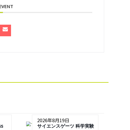
 EVENT
2026年8月19日
ss
サイエンスゲーツ 科学実験