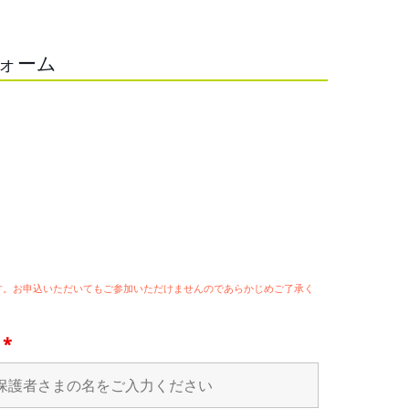
フォーム
ます。お申込いただいてもご参加いただけませんのであらかじめご了承く
名
*