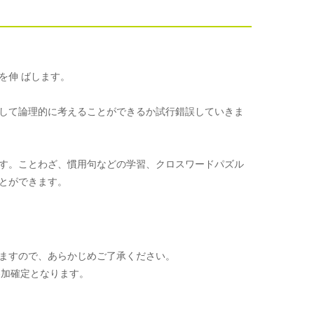
を伸 ばします。
して論理的に考えることができるか試行錯誤していきま
す。ことわざ、慣用句などの学習、クロスワードパズル
とができます。
ますので、あらかじめご了承ください。
参加確定となります。
。