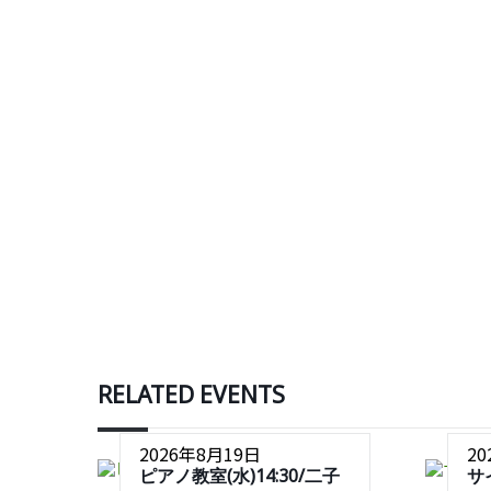
RELATED EVENTS
2026年8月19日
2
ピアノ教室(水)14:30/二子
サ