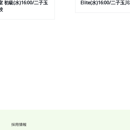
 初級(水)16:00/二子玉
Elite(水)16:00/二子玉
校
採用情報