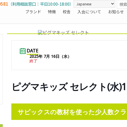
0581
（利用相談窓口：平日10:00-18:00）
ブランド
特徴
校舎
入会について
お知らせ
DATE
2025年 7月 16日（水）
終了
ピグマキッズ セレクト(水)16
サピックスの教材を使った少人数クラ