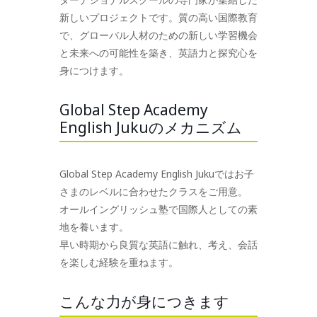
新しいプロジェクトです。質の高い国際教育
で、グローバル人材のための新しい学習機会
と未来への可能性を築き、英語力と探究心を
身につけます。
Global Step Academy
English Jukuのメカニズム
Global Step Academy English Jukuではお子
さまのレベルに合わせたクラスをご用意。
オールイングリッシュ塾で国際人としての素
地を養います。
早い時期から良質な英語に触れ、考え、会話
を楽しむ経験を重ねます。
こんな力が身につきます