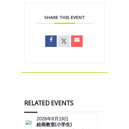
SHARE THIS EVENT
RELATED EVENTS
2026年8月19日
絵画教室(小学生)