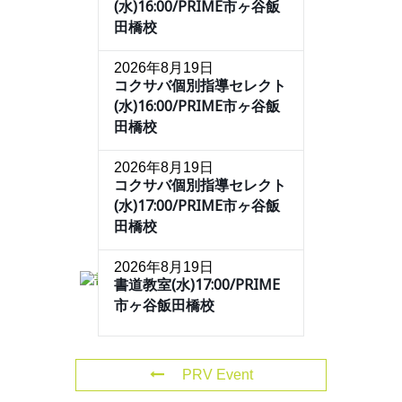
(水)16:00/PRIME市ヶ谷飯
田橋校
2026年8月19日
コクサバ個別指導セレクト
(水)16:00/PRIME市ヶ谷飯
田橋校
2026年8月19日
コクサバ個別指導セレクト
(水)17:00/PRIME市ヶ谷飯
田橋校
2026年8月19日
書道教室(水)17:00/PRIME
市ヶ谷飯田橋校
PRV Event