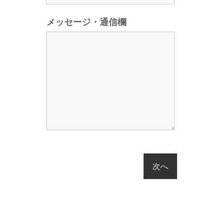
メッセージ・通信欄