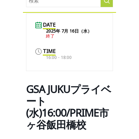
DATE
2025年 7月 16日（水）
終了
TIME
16:00 - 18:00
GSA JUKUプライベ
ート
(水)16:00/PRIME市
ヶ谷飯田橋校