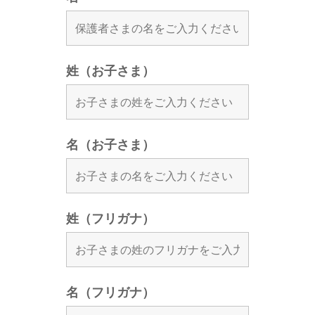
姓（お子さま）
名（お子さま）
姓（フリガナ）
名（フリガナ）