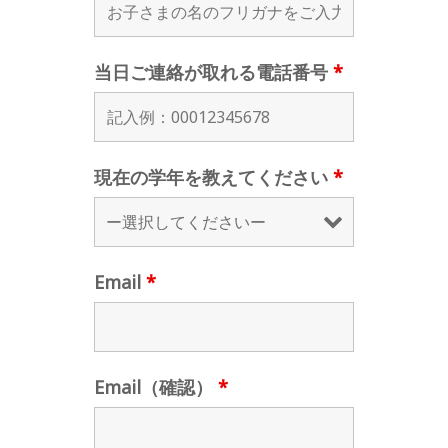
当日ご連絡が取れる電話番号
*
現在の学年を教えてください
*
Email
*
Email（確認）
*