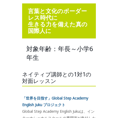
言葉と文化のボーダー
レス時代に
生きる力を備えた真の
国際人に
対象年齢：年長～小学6
年生
ネイティブ講師との1対1の
対面レッスン
「世界を目指す」Global Step Academy
English Juku プロジェクト
Global Step Academy English Jukuは、イン
ターナショナルスクールの専門家が集結した