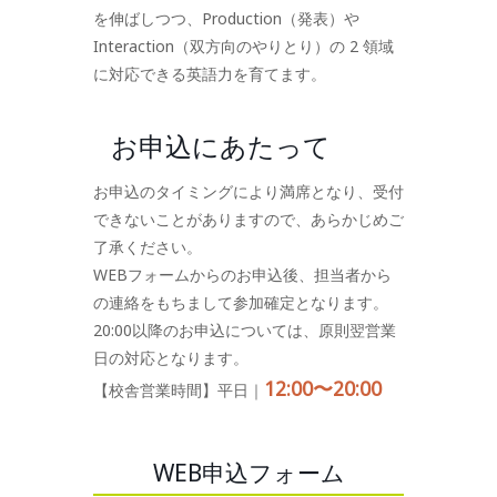
を伸ばしつつ、Production（発表）や
Interaction（双方向のやりとり）の 2 領域
に対応できる英語力を育てます。
お申込にあたって
お申込のタイミングにより満席となり、受付
できないことがありますので、あらかじめご
了承ください。
WEBフォームからのお申込後、担当者から
の連絡をもちまして参加確定となります。
20:00以降のお申込については、原則翌営業
日の対応となります。
12:00〜20:00
【校舎営業時間】平日｜
WEB申込フォーム