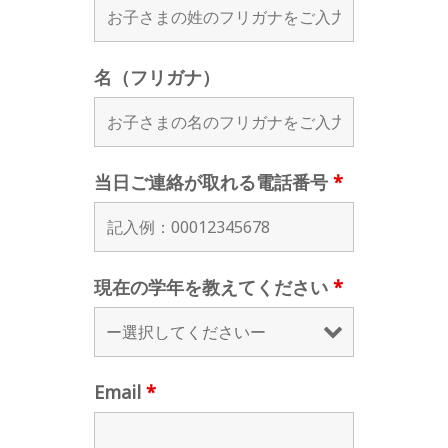
名（フリガナ）
当日ご連絡が取れる電話番号
*
現在の学年を教えてください
*
Email
*