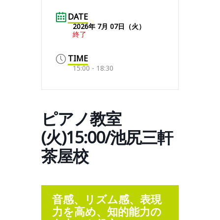
DATE
2026年 7月 07日（火）
終了
TIME
15:00 - 18:30
ピアノ教室
(火)15:00/池尻三軒
茶屋校
音感、リズム感、表現
力を高め、知的能力の