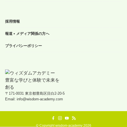
採用情報
報道 • メディア関係の方へ
プライバシーポリシー
〒171-0031 東京都豊島区目白2-20-5
Email: info@wisdom-academy.com
©
Copyright wisdom-academy 2026