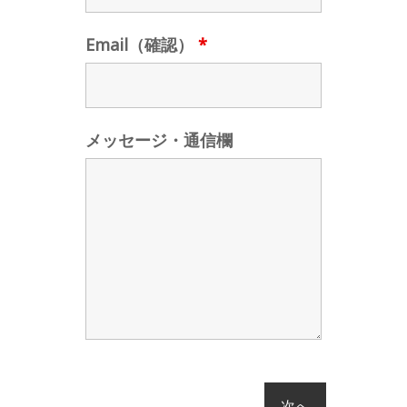
Email（確認）
*
メッセージ・通信欄