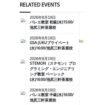
RELATED EVENTS
2026年8月19日
バレエ教室 初級(水)15:00/
池尻三軒茶屋校
2026年8月19日
GSA JUKUプライベート
(水)16:00/池尻三軒茶屋校
2026年8月19日
STEMON（ステモン）プロ
グラミング・エンジニアリ
ング教室 ベーシック
(水)16:00/池尻三軒茶屋校
2026年8月19日
バレエ教室 中級(水)16:00/
池尻三軒茶屋校