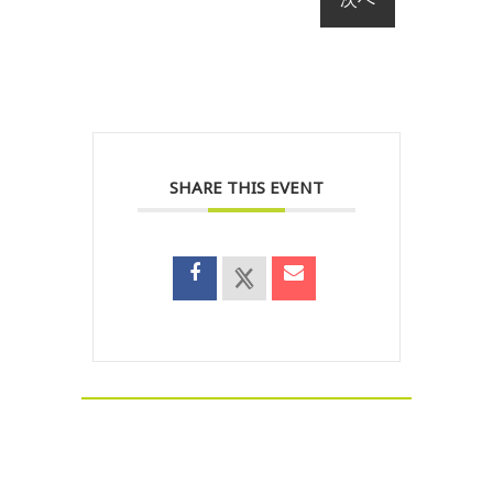
SHARE THIS EVENT