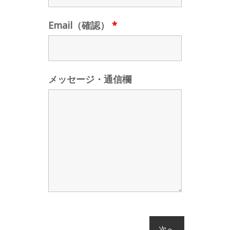
Email（確認）
*
メッセージ・通信欄