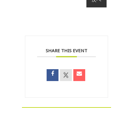
SHARE THIS EVENT