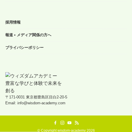
採用情報
報道 • メディア関係の方へ
プライバシーポリシー
〒171-0031 東京都豊島区目白2-20-5
Email: info@wisdom-academy.com
©
Copyright wisdom-academy 2026