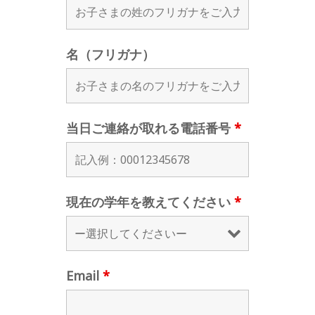
名（フリガナ）
当日ご連絡が取れる電話番号
*
現在の学年を教えてください
*
Email
*