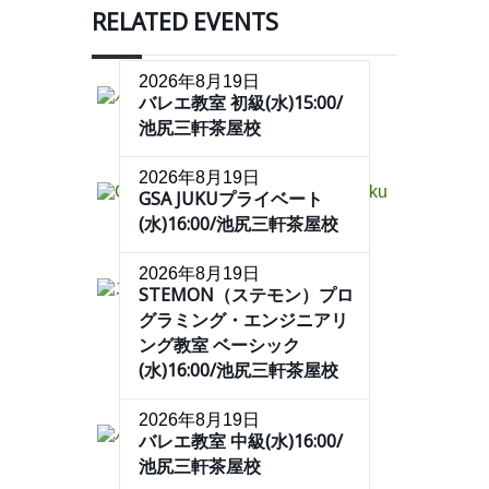
RELATED EVENTS
2026年8月19日
バレエ教室 初級(水)15:00/
池尻三軒茶屋校
2026年8月19日
GSA JUKUプライベート
(水)16:00/池尻三軒茶屋校
2026年8月19日
STEMON（ステモン）プロ
グラミング・エンジニアリ
ング教室 ベーシック
(水)16:00/池尻三軒茶屋校
2026年8月19日
バレエ教室 中級(水)16:00/
池尻三軒茶屋校