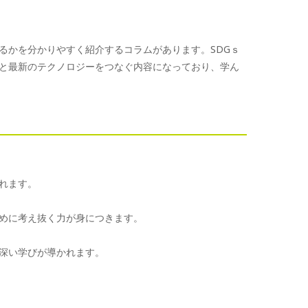
るかを分かりやすく紹介するコラムがあります。SDGｓ
と最新のテクノロジーをつなぐ内容になっており、学ん
れます。
めに考え抜く力が身につきます。
深い学びが導かれます。