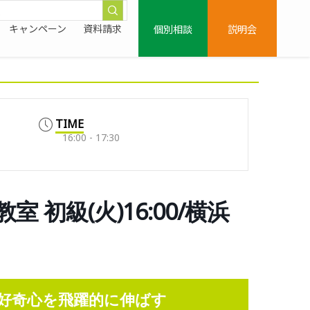
個別相談
説明会
キャンペーン
資料請求
TIME
16:00 - 17:30
初級(火)16:00/横浜
好奇心を飛躍的に伸ばす