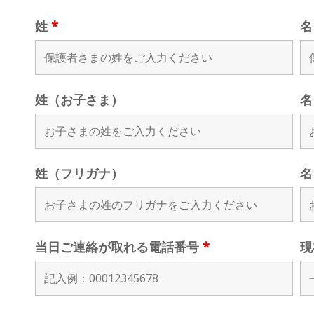
姓
*
姓（お子さま）
名
姓（フリガナ）
名
当日ご連絡が取れる電話番号
*
現