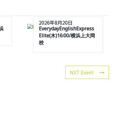
2026年8月20日
横浜
EverydayEnglishExpress
Elite(木)16:00/横浜上大岡
校
NXT Event