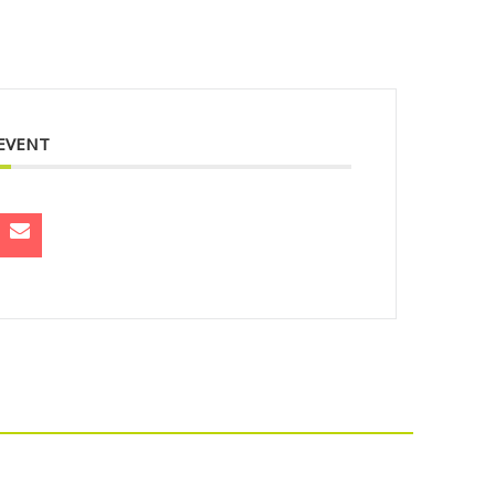
 EVENT