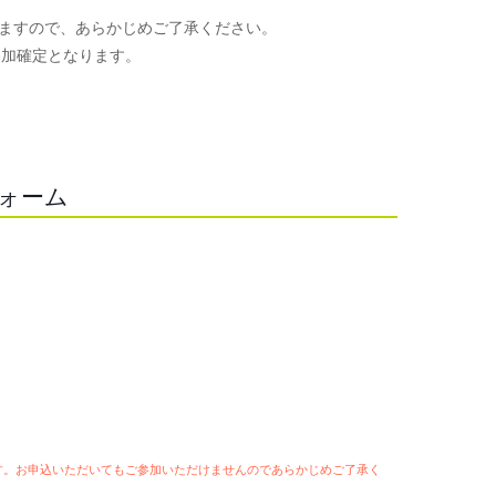
ますので、あらかじめご了承ください。
参加確定となります。
。
フォーム
ます。お申込いただいてもご参加いただけませんのであらかじめご了承く