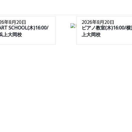
026年8月20日
2026年8月20日
ART SCHOOL(木)16:00/
ピアノ教室(木)16:00/
浜上大岡校
上大岡校