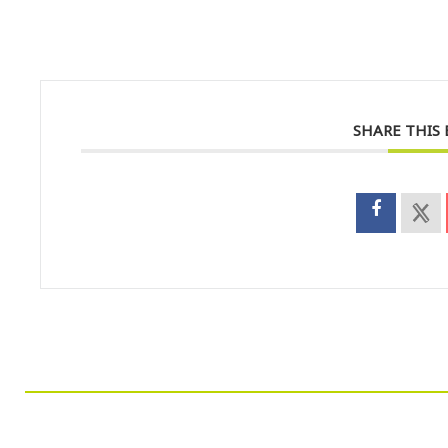
SHARE THIS