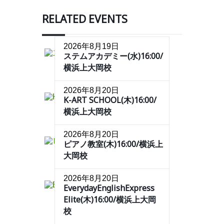
RELATED EVENTS
2026年8月19日
ステムアカデミー(水)16:00/
横浜上大岡校
2026年8月20日
K-ART SCHOOL(木)16:00/
横浜上大岡校
2026年8月20日
ピアノ教室(木)16:00/横浜上
大岡校
2026年8月20日
EverydayEnglishExpress
Elite(木)16:00/横浜上大岡
校