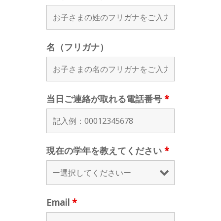
名（フリガナ）
当日ご連絡が取れる電話番号
*
現在の学年を教えてください
*
Email
*