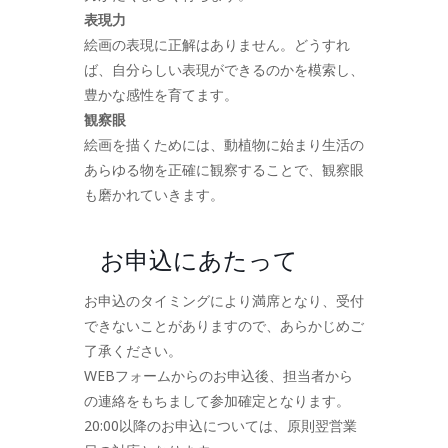
表現力
絵画の表現に正解はありません。どうすれ
ば、自分らしい表現ができるのかを模索し、
豊かな感性を育てます。
観察眼
絵画を描くためには、動植物に始まり生活の
あらゆる物を正確に観察することで、観察眼
も磨かれていきます。
お申込にあたって
お申込のタイミングにより満席となり、受付
できないことがありますので、あらかじめご
了承ください。
WEBフォームからのお申込後、担当者から
の連絡をもちまして参加確定となります。
20:00以降のお申込については、原則翌営業