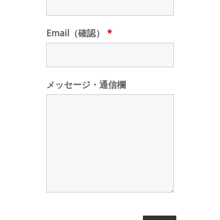
Email（確認）
*
メッセージ・通信欄