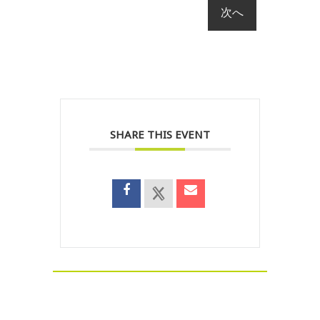
SHARE THIS EVENT