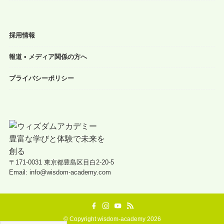
採用情報
報道 • メディア関係の方へ
プライバシーポリシー
〒171-0031 東京都豊島区目白2-20-5
Email: info@wisdom-academy.com
©
Copyright wisdom-academy 2026