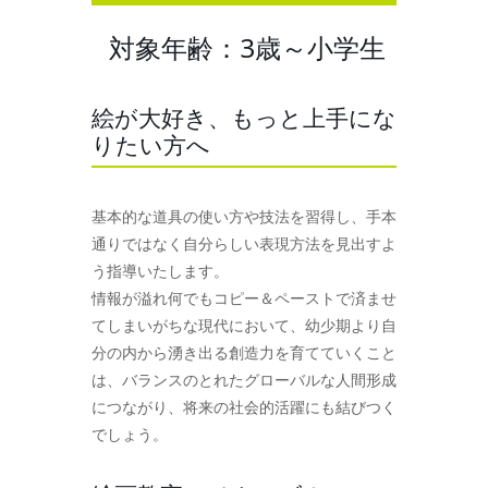
対象年齢：3歳～小学生
絵が大好き、もっと上手にな
りたい方へ
基本的な道具の使い方や技法を習得し、手本
通りではなく自分らしい表現方法を見出すよ
う指導いたします。
情報が溢れ何でもコピー＆ペーストで済ませ
てしまいがちな現代において、幼少期より自
分の内から湧き出る創造力を育てていくこと
は、バランスのとれたグローバルな人間形成
につながり、将来の社会的活躍にも結びつく
でしょう。