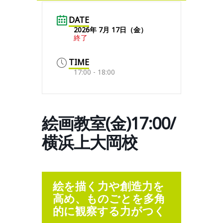
DATE
2026年 7月 17日（金）
終了
TIME
17:00 - 18:00
絵画教室(金)17:00/
横浜上大岡校
絵を描く力や創造力を
高め、ものごとを多角
的に観察する力がつく