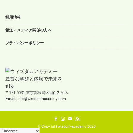
採用情報
報道 • メディア関係の方へ
プライバシーポリシー
〒171-0031 東京都豊島区目白2-20-5
Email: info@wisdom-academy.com
©
Copyright wisdom-academy 2026