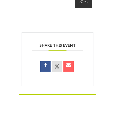
SHARE THIS EVENT