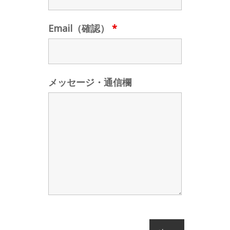
Email（確認）
*
メッセージ・通信欄