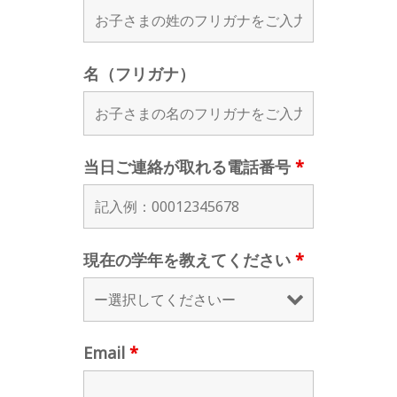
名（フリガナ）
当日ご連絡が取れる電話番号
*
現在の学年を教えてください
*
Email
*