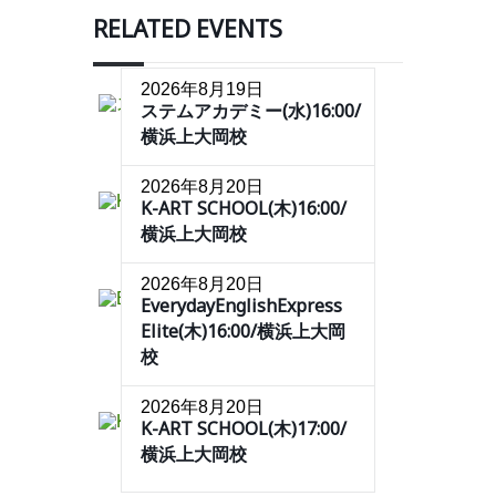
RELATED EVENTS
2026年8月19日
ステムアカデミー(水)16:00/
横浜上大岡校
2026年8月20日
K-ART SCHOOL(木)16:00/
横浜上大岡校
2026年8月20日
EverydayEnglishExpress
Elite(木)16:00/横浜上大岡
校
2026年8月20日
K-ART SCHOOL(木)17:00/
横浜上大岡校