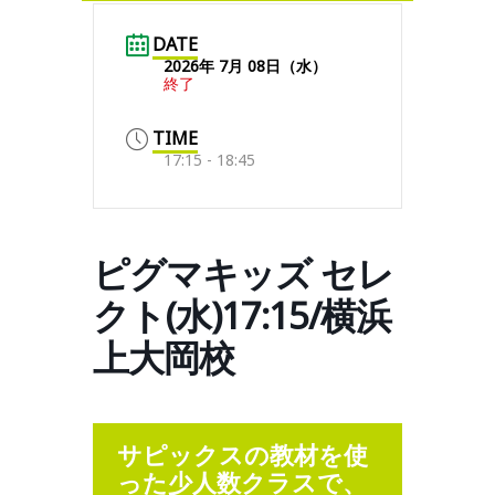
DATE
2026年 7月 08日（水）
終了
TIME
17:15 - 18:45
ピグマキッズ セレ
クト(水)17:15/横浜
上大岡校
サピックスの教材を使
った少人数クラスで、