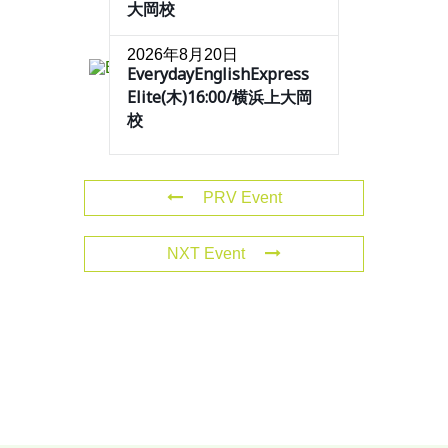
大岡校
2026年8月20日
EverydayEnglishExpress
Elite(木)16:00/横浜上大岡
校
PRV Event
NXT Event