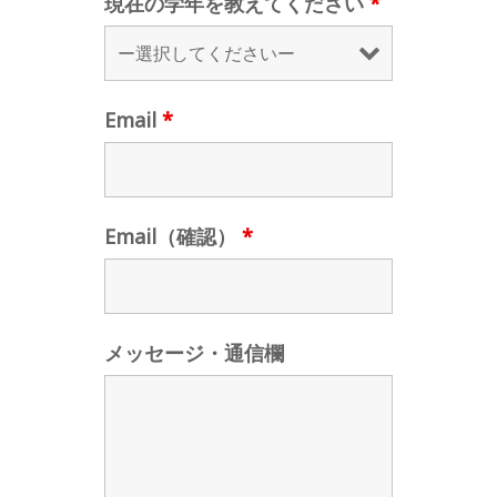
現在の学年を教えてください
*
Email
*
Email（確認）
*
メッセージ・通信欄