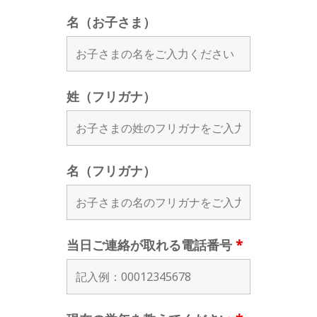
名（お子さま）
姓（フリガナ）
名（フリガナ）
当日ご連絡が取れる電話番号
*