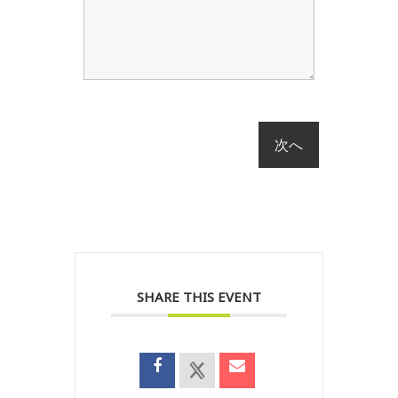
SHARE THIS EVENT