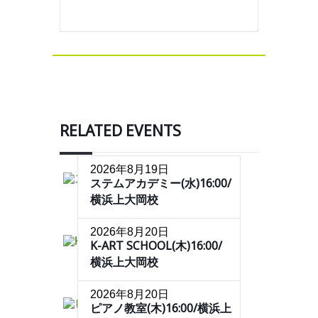
RELATED EVENTS
2026年8月19日
ステムアカデミー(水)16:00/
横浜上大岡校
2026年8月20日
K-ART SCHOOL(木)16:00/
横浜上大岡校
2026年8月20日
ピアノ教室(木)16:00/横浜上