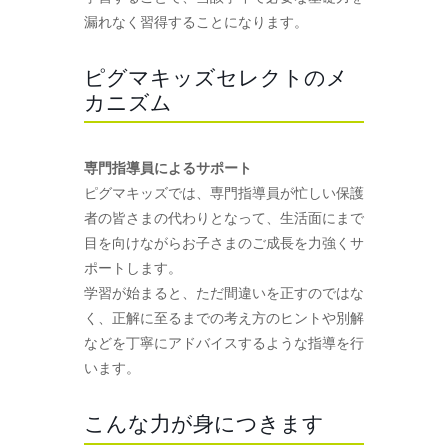
漏れなく習得することになります。
ピグマキッズセレクトのメ
カニズム
専門指導員によるサポート
ピグマキッズでは、専門指導員が忙しい保護
者の皆さまの代わりとなって、生活面にまで
目を向けながらお子さまのご成長を力強くサ
ポートします。
学習が始まると、ただ間違いを正すのではな
く、正解に至るまでの考え方のヒントや別解
などを丁寧にアドバイスするような指導を行
います。
こんな力が身につきます