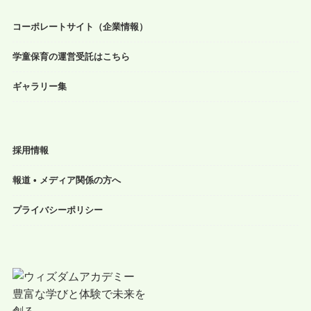
コーポレートサイト（企業情報）
学童保育の運営受託はこちら
ギャラリー集
採用情報
報道 • メディア関係の方へ
プライバシーポリシー