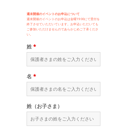
週末開催のイベントのお申込について
週末開催の
イベントのお申込は
金曜19:00にて受付を
終了させていただいています。お申込いただいても
ご参加いただけませんのであらかじめご了承くださ
い。
姓
*
名
*
姓（お子さま）