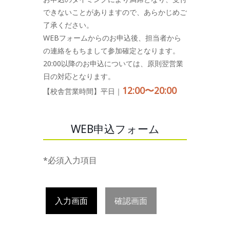
できないことがありますので、あらかじめご
了承ください。
WEBフォームからのお申込後、担当者から
の連絡をもちまして参加確定となります。
20:00以降のお申込については、原則翌営業
日の対応となります。
12:00〜20:00
【校舎営業時間】平日｜
WEB申込フォーム
*必須入力項目
入力画面
確認画面