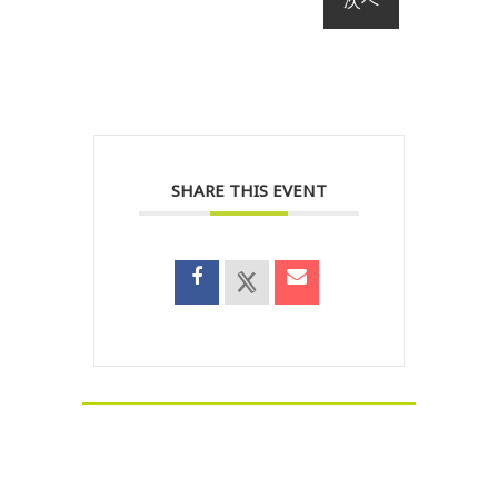
SHARE THIS EVENT