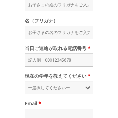
名（フリガナ）
当日ご連絡が取れる電話番号
*
現在の学年を教えてください
*
Email
*