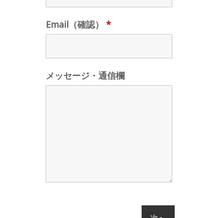
Email（確認）
*
メッセージ・通信欄