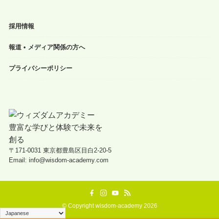
採用情報
報道 • メディア関係の方へ
プライバシーポリシー
〒171-0031 東京都豊島区目白2-20-5
Email: info@wisdom-academy.com
©
Copyright wisdom-academy 2026