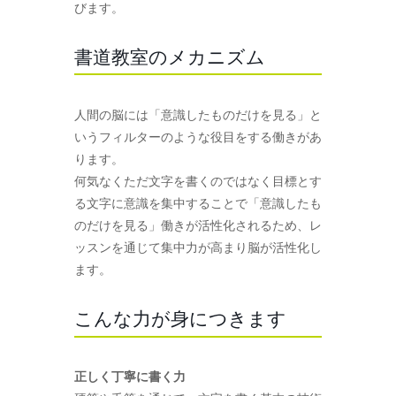
びます。
書道教室のメカニズム
人間の脳には「意識したものだけを見る」と
いうフィルターのような役目をする働きがあ
ります。
何気なくただ文字を書くのではなく目標とす
る文字に意識を集中することで「意識したも
のだけを見る」働きが活性化されるため、レ
ッスンを通じて集中力が高まり脳が活性化し
ます。
こんな力が身につきます
正しく丁寧に書く力