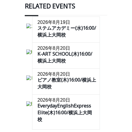
RELATED EVENTS
2026年8月19日
ステムアカデミー(水)16:00/
横浜上大岡校
2026年8月20日
K-ART SCHOOL(木)16:00/
横浜上大岡校
2026年8月20日
ピアノ教室(木)16:00/横浜上
大岡校
2026年8月20日
EverydayEnglishExpress
Elite(木)16:00/横浜上大岡
校