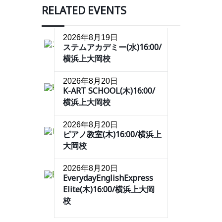
RELATED EVENTS
2026年8月19日
ステムアカデミー(水)16:00/
横浜上大岡校
2026年8月20日
K-ART SCHOOL(木)16:00/
横浜上大岡校
2026年8月20日
ピアノ教室(木)16:00/横浜上
大岡校
2026年8月20日
EverydayEnglishExpress
Elite(木)16:00/横浜上大岡
校