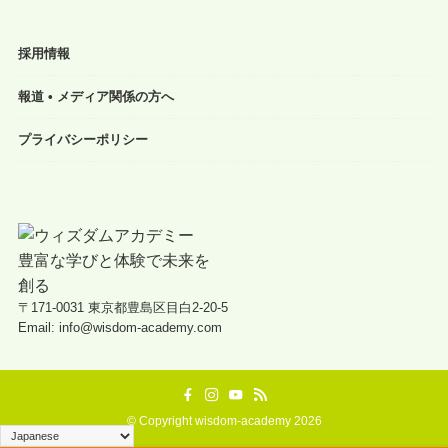
採用情報
報道 • メディア関係の方へ
プライバシーポリシー
〒171-0031 東京都豊島区目白2-20-5
Email: info@wisdom-academy.com
©
Copyright wisdom-academy 2026