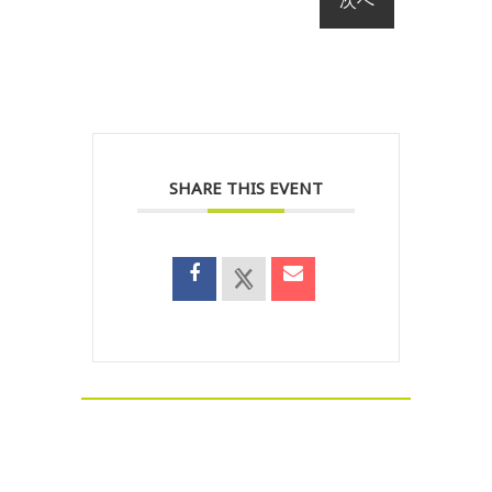
SHARE THIS EVENT