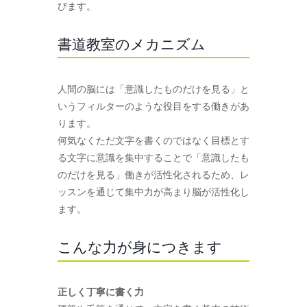
びます。
書道教室のメカニズム
人間の脳には「意識したものだけを見る」と
いうフィルターのような役目をする働きがあ
ります。
何気なくただ文字を書くのではなく目標とす
る文字に意識を集中することで「意識したも
のだけを見る」働きが活性化されるため、レ
ッスンを通じて集中力が高まり脳が活性化し
ます。
こんな力が身につきます
正しく丁寧に書く力