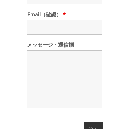
Email（確認）
*
メッセージ・通信欄