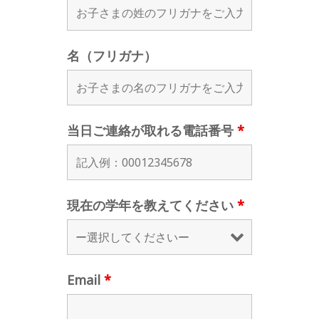
名（フリガナ）
当日ご連絡が取れる電話番号
*
現在の学年を教えてください
*
Email
*