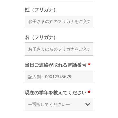
姓（フリガナ）
名（フリガナ）
当日ご連絡が取れる電話番号
*
現在の学年を教えてください
*