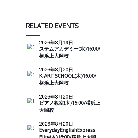
RELATED EVENTS
2026年8月19日
ステムアカデミー(水)16:00/
横浜上大岡校
2026年8月20日
K-ART SCHOOL(木)16:00/
横浜上大岡校
2026年8月20日
ピアノ教室(木)16:00/横浜上
大岡校
2026年8月20日
EverydayEnglishExpress
Elite(木)16:00/横浜上大岡