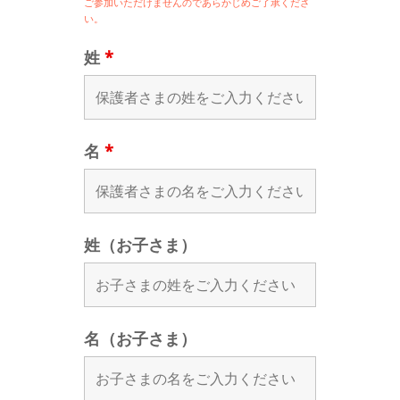
ご参加いただけませんのであらかじめご了承くださ
い。
姓
*
名
*
姓（お子さま）
名（お子さま）