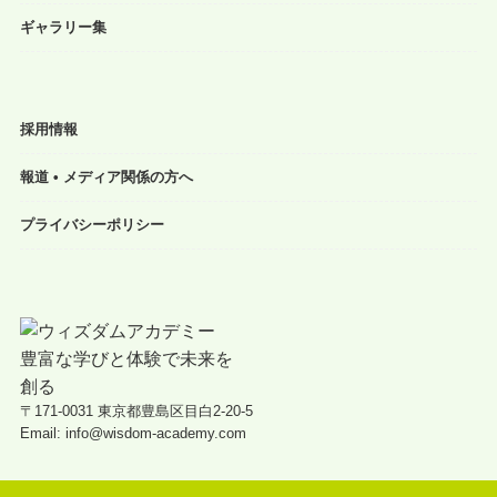
ギャラリー集
採用情報
報道 • メディア関係の方へ
プライバシーポリシー
〒171-0031 東京都豊島区目白2-20-5
Email: info@wisdom-academy.com