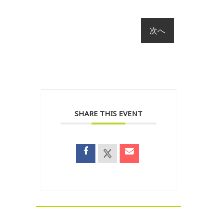
SHARE THIS EVENT