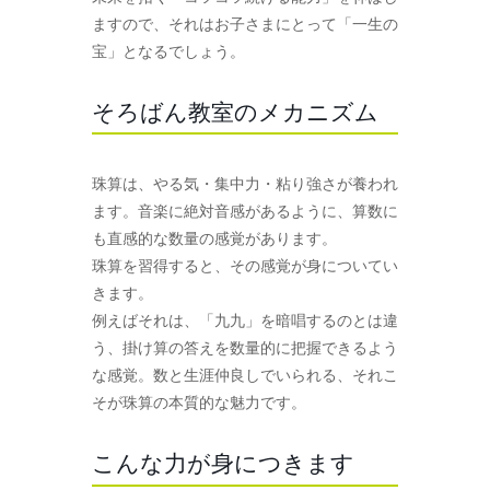
ますので、それはお子さまにとって「一生の
宝」となるでしょう。
そろばん教室のメカニズム
珠算は、やる気・集中力・粘り強さが養われ
ます。音楽に絶対音感があるように、算数に
も直感的な数量の感覚があります。
珠算を習得すると、その感覚が身についてい
きます。
例えばそれは、「九九」を暗唱するのとは違
う、掛け算の答えを数量的に把握できるよう
な感覚。数と生涯仲良しでいられる、それこ
そが珠算の本質的な魅力です。
こんな力が身につきます