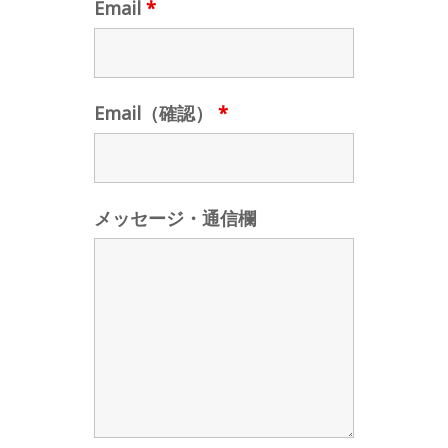
Email
*
Email（確認）
*
メッセージ・通信欄