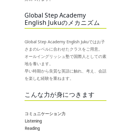
Global Step Academy
English Jukuのメカニズム
Global Step Academy English Jukuではお子
さまのレベルに合わせたクラスをご用意。
オールイングリッシュ塾で国際人としての素
地を養います。
早い時期から良質な英語に触れ、考え、会話
を楽しむ経験を重ねます。
こんな力が身につきます
コミュニケーション力
Listening
Reading