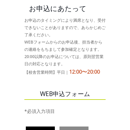
お申込にあたって
お申込のタイミングにより満席となり、受付
できないことがありますので、あらかじめご
了承ください。
WEBフォームからのお申込後、担当者から
の連絡をもちまして参加確定となります。
20:00以降のお申込については、原則翌営業
日の対応となります。
12:00〜20:00
【校舎営業時間】平日｜
WEB申込フォーム
*必須入力項目