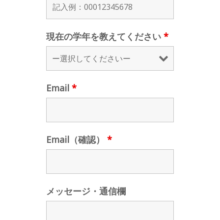
現在の学年を教えてください
*
Email
*
Email（確認）
*
メッセージ・通信欄