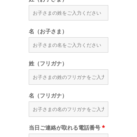
名（お子さま）
姓（フリガナ）
名（フリガナ）
当日ご連絡が取れる電話番号
*