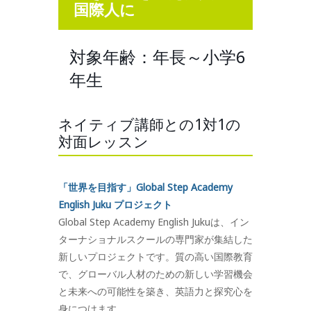
国際人に
対象年齢：年長～小学6
年生
ネイティブ講師との1対1の
対面レッスン
「世界を目指す」Global Step Academy
English Juku プロジェクト
Global Step Academy English Jukuは、イン
ターナショナルスクールの専門家が集結した
新しいプロジェクトです。質の高い国際教育
で、グローバル人材のための新しい学習機会
と未来への可能性を築き、英語力と探究心を
身につけます。