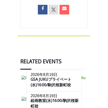
RELATED EVENTS
2026年8月19日
GSA JUKUプライベート
(水)16:00/駒沢桜新町校
2026年8月19日
絵画教室(水)16:00/駒沢桜新
町校