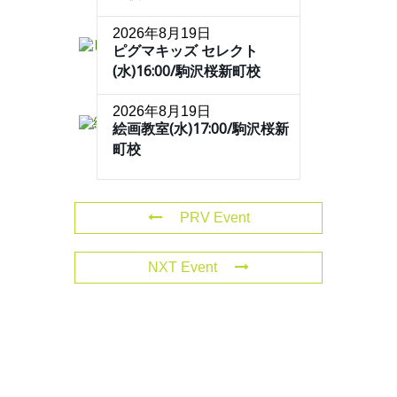
2026年8月19日
ピグマキッズ セレクト
(水)16:00/駒沢桜新町校
2026年8月19日
絵画教室(水)17:00/駒沢桜新
町校
PRV Event
NXT Event