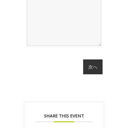
SHARE THIS EVENT