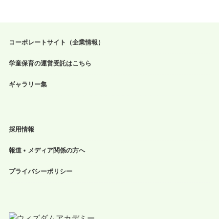
コーポレートサイト（企業情報）
学童保育の運営受託はこちら
ギャラリー集
採用情報
報道 • メディア関係の方へ
プライバシーポリシー