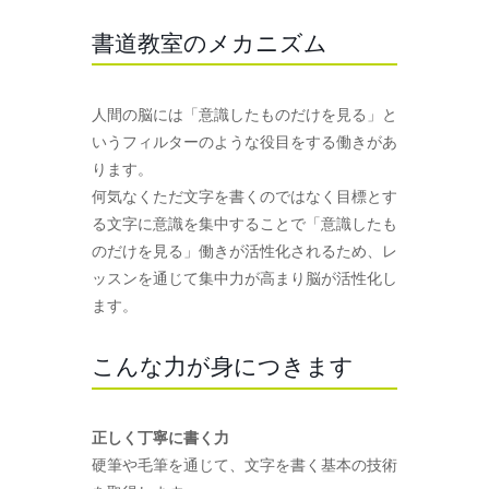
書道教室のメカニズム
人間の脳には「意識したものだけを見る」と
いうフィルターのような役目をする働きがあ
ります。
何気なくただ文字を書くのではなく目標とす
る文字に意識を集中することで「意識したも
のだけを見る」働きが活性化されるため、レ
ッスンを通じて集中力が高まり脳が活性化し
ます。
こんな力が身につきます
正しく丁寧に書く力
硬筆や毛筆を通じて、文字を書く基本の技術