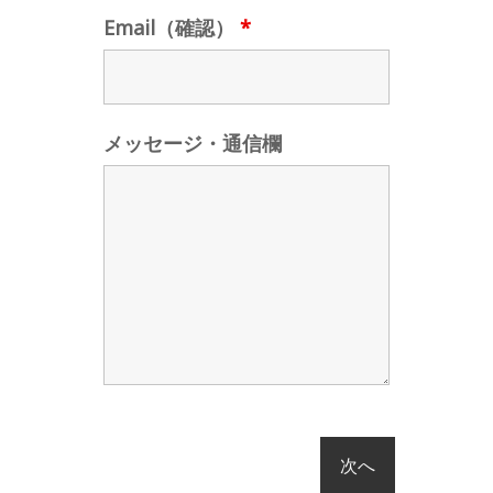
Email（確認）
*
メッセージ・通信欄