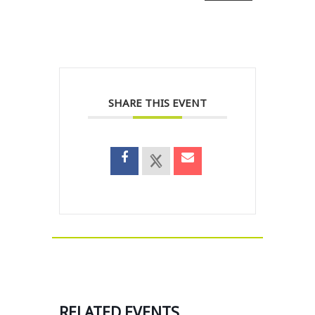
SHARE THIS EVENT
RELATED EVENTS