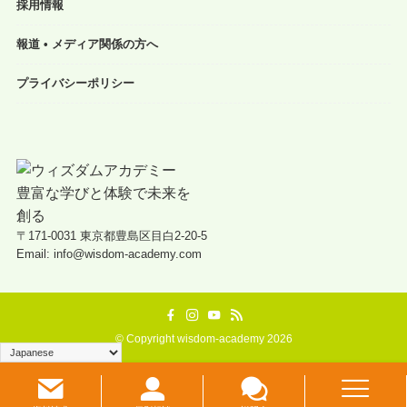
採用情報
報道 • メディア関係の方へ
プライバシーポリシー
〒171-0031 東京都豊島区目白2-20-5
Email: info@wisdom-academy.com
©
Copyright wisdom-academy 2026