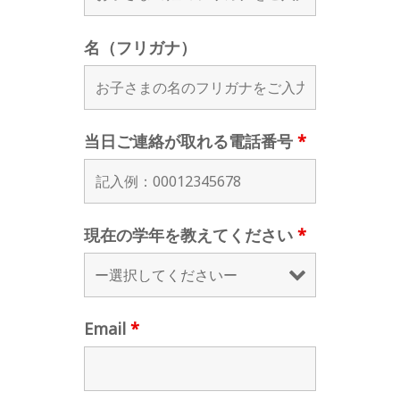
名（フリガナ）
当日ご連絡が取れる電話番号
*
現在の学年を教えてください
*
Email
*