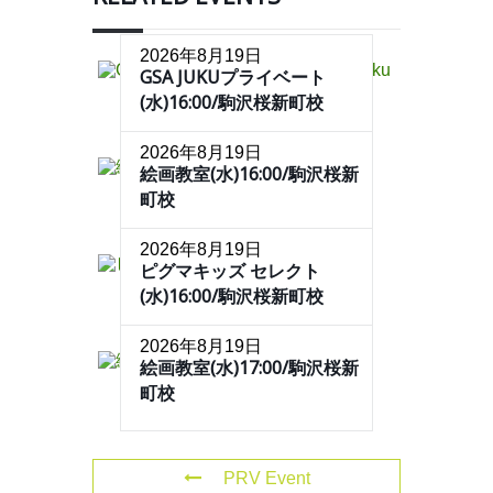
2026年8月19日
GSA JUKUプライベート
(水)16:00/駒沢桜新町校
2026年8月19日
絵画教室(水)16:00/駒沢桜新
町校
2026年8月19日
ピグマキッズ セレクト
(水)16:00/駒沢桜新町校
2026年8月19日
絵画教室(水)17:00/駒沢桜新
町校
PRV Event