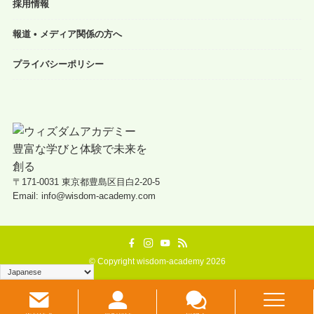
採用情報
報道 • メディア関係の方へ
プライバシーポリシー
〒171-0031 東京都豊島区目白2-20-5
Email: info@wisdom-academy.com
©
Copyright wisdom-academy 2026