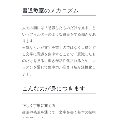
書道教室のメカニズム
人間の脳には「意識したものだけを見る」と
いうフィルターのような役目をする働きがあ
ります。
何気なくただ文字を書くのではなく目標とす
る文字に意識を集中することで「意識したも
のだけを見る」働きが活性化されるため、レ
ッスンを通じて集中力が高まり脳が活性化し
ます。
こんな力が身につきます
正しく丁寧に書く力
硬筆や毛筆を通じて、文字を書く基本の技術