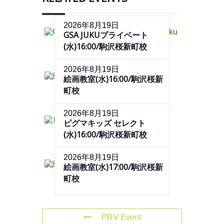
2026年8月19日
GSA JUKUプライベート
(水)16:00/駒沢桜新町校
2026年8月19日
絵画教室(水)16:00/駒沢桜新
町校
2026年8月19日
ピグマキッズ セレクト
(水)16:00/駒沢桜新町校
2026年8月19日
絵画教室(水)17:00/駒沢桜新
町校
PRV Event