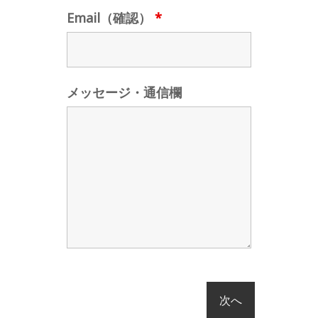
Email（確認）
*
メッセージ・通信欄