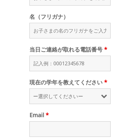
名（フリガナ）
当日ご連絡が取れる電話番号
*
現在の学年を教えてください
*
Email
*