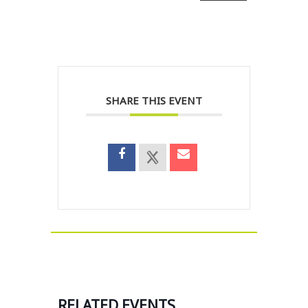
SHARE THIS EVENT
RELATED EVENTS