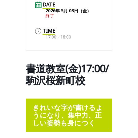
DATE
2026年 5月 08日（金）
終了
TIME
17:00 - 18:00
書道教室(金)17:00/
駒沢桜新町校
きれいな字が書けるよ
うになり、集中力、正
しい姿勢も身につく