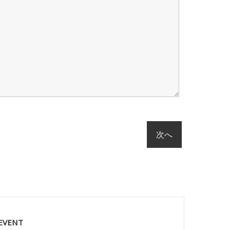
 EVENT