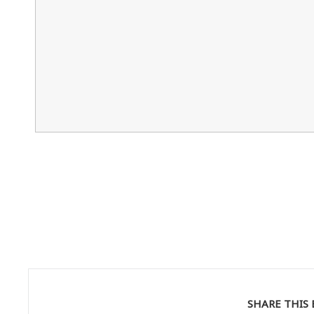
SHARE THIS