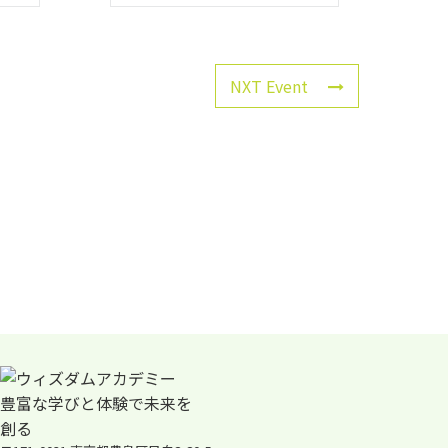
NXT Event