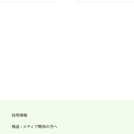
採用情報
報道 • メディア関係の方へ