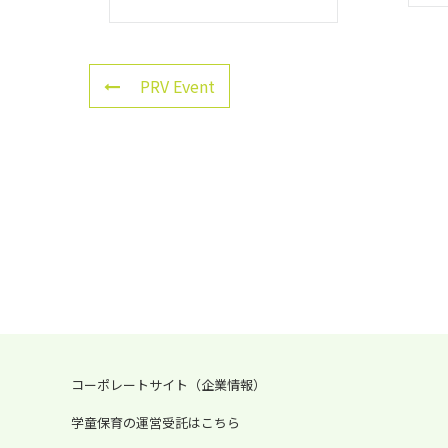
PRV Event
コーポレートサイト（企業情報）
学童保育の運営受託はこちら