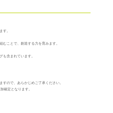
ます。
組むことで、創造する力を育みます。
グも含まれています。
ますので、あらかじめご了承ください。
参加確定となります。
。