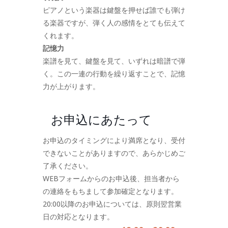
ピアノという楽器は鍵盤を押せば誰でも弾け
る楽器ですが、弾く人の感情をとても伝えて
くれます。
記憶力
楽譜を見て、鍵盤を見て、いずれは暗譜で弾
く。この一連の行動を繰り返すことで、記憶
力が上がります。
お申込にあたって
お申込のタイミングにより満席となり、受付
できないことがありますので、あらかじめご
了承ください。
WEBフォームからのお申込後、担当者から
の連絡をもちまして参加確定となります。
20:00以降のお申込については、原則翌営業
日の対応となります。