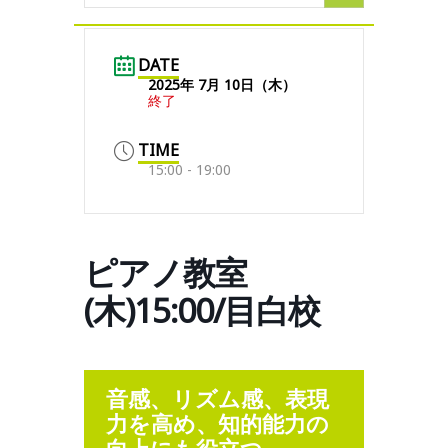
DATE
2025年 7月 10日（木）
終了
TIME
15:00 - 19:00
ピアノ教室
(木)15:00/目白校
音感、リズム感、表現
力を高め、知的能力の