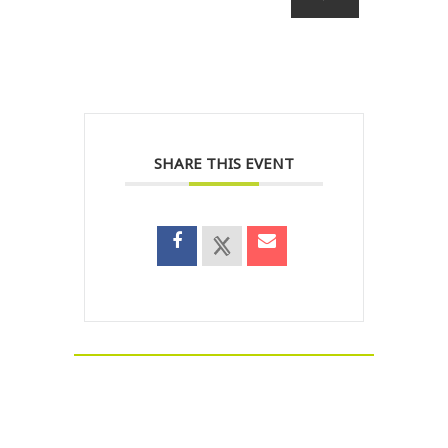
SHARE THIS EVENT