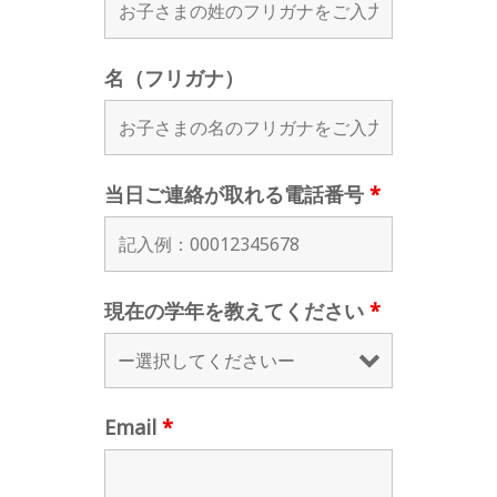
名（フリガナ）
当日ご連絡が取れる電話番号
*
現在の学年を教えてください
*
Email
*