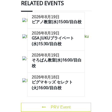
RELATED EVENTS
2026年8月19日
ピアノ教室(水)15:00/目白校
2026年8月19日
GSA JUKUプライベート
(水)15:30/目白校
2026年8月19日
そろばん教室(水)16:00/目白
校
2026年8月18日
ピグマキッズ セレクト
(火)16:00/目白校
PRV Event