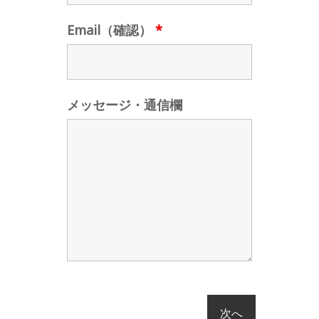
Email（確認）
*
メッセージ・通信欄