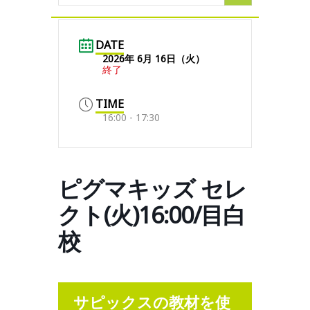
DATE
2026年 6月 16日（火）
終了
TIME
16:00 - 17:30
ピグマキッズ セレ
クト(火)16:00/目白
校
サピックスの教材を使