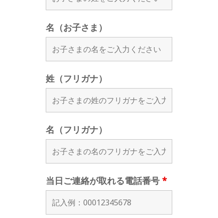
名（お子さま）
姓（フリガナ）
名（フリガナ）
当日ご連絡が取れる電話番号
*