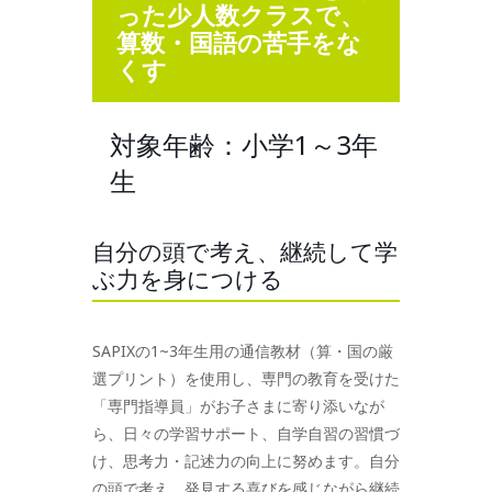
った少人数クラスで、
算数・国語の苦手をな
くす
対象年齢：小学1～3年
生
自分の頭で考え、継続して学
ぶ力を身につける
SAPIXの1~3年生用の通信教材（算・国の厳
選プリント）を使用し、専門の教育を受けた
「専門指導員」がお子さまに寄り添いなが
ら、日々の学習サポート、自学自習の習慣づ
け、思考力・記述力の向上に努めます。自分
の頭で考え、発見する喜びを感じながら継続