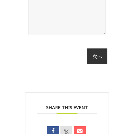
SHARE THIS EVENT