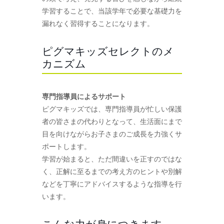
学習することで、当該学年で必要な基礎力を
漏れなく習得することになります。
ピグマキッズセレクトのメ
カニズム
専門指導員によるサポート
ピグマキッズでは、専門指導員が忙しい保護
者の皆さまの代わりとなって、生活面にまで
目を向けながらお子さまのご成長を力強くサ
ポートします。
学習が始まると、ただ間違いを正すのではな
く、正解に至るまでの考え方のヒントや別解
などを丁寧にアドバイスするような指導を行
います。