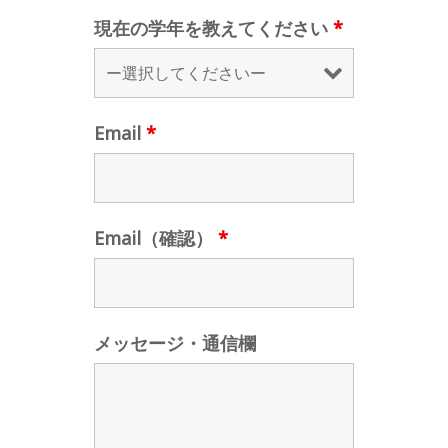
現在の学年を教えてください
*
Email
*
Email（確認）
*
メッセージ・通信欄