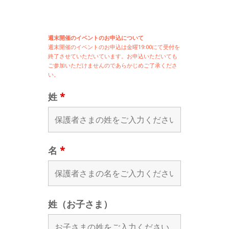
週末開催のイベントのお申込について
週末開催の
イベントのお申込は
金曜19:00にて受付を
終了させていただいています。お申込いただいても
ご参加いただけませんのであらかじめご了承くださ
い。
姓
*
名
*
姓（お子さま）