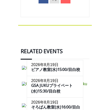
RELATED EVENTS
2026年8月19日
ピアノ教室(水)15:00/目白校
2026年8月19日
GSA JUKUプライベート
(水)15:30/目白校
2026年8月19日
そろばん教室(水)16:00/目白