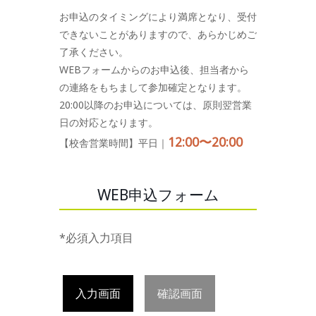
お申込のタイミングにより満席となり、受付
できないことがありますので、あらかじめご
了承ください。
WEBフォームからのお申込後、担当者から
の連絡をもちまして参加確定となります。
20:00以降のお申込については、原則翌営業
日の対応となります。
12:00〜20:00
【校舎営業時間】平日｜
WEB申込フォーム
*必須入力項目
入力画面
確認画面