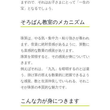
ますので、それはお子さまにとって「一生の
宝」となるでしょう。
そろばん教室のメカニズム
珠算は、やる気・集中力・粘り強さが養われ
ます。音楽に絶対音感があるように、算数に
も直感的な数量の感覚があります。
珠算を習得すると、その感覚が身についてい
きます。
例えばそれは、「九九」を暗唱するのとは違
う、掛け算の答えを数量的に把握できるよう
な感覚。数と生涯仲良しでいられる、それこ
そが珠算の本質的な魅力です。
こんな力が身につきます