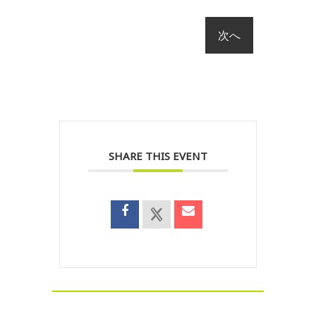
SHARE THIS EVENT