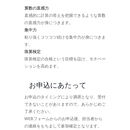
算数の直感力
直感的に計算の答えを把握できるような算数
の直感力が身につきます。
集中力
粘り強くコツコツ続ける集中力が身につきま
す。
珠算検定
珠算検定の合格という目標を設け、モチベー
ションを高めます。
お申込にあたって
お申込のタイミングにより満席となり、受付
できないことがありますので、あらかじめご
了承ください。
WEBフォームからのお申込後、担当者から
の連絡をもちまして参加確定となります。