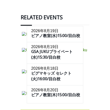
RELATED EVENTS
2026年8月19日
ピアノ教室(水)15:00/目白校
2026年8月19日
GSA JUKUプライベート
(水)15:30/目白校
2026年8月18日
ピグマキッズ セレクト
(火)16:00/目白校
2026年8月20日
ピアノ教室(木)15:00/目白校