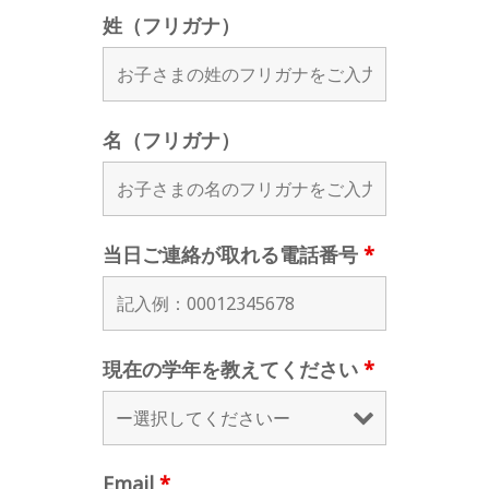
姓（フリガナ）
名（フリガナ）
当日ご連絡が取れる電話番号
*
現在の学年を教えてください
*
Email
*