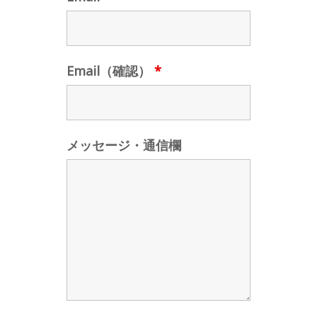
Email（確認）
*
メッセージ・通信欄