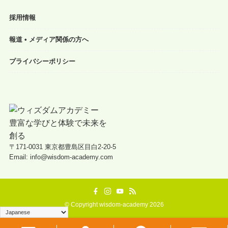
採用情報
報道 • メディア関係の方へ
プライバシーポリシー
〒171-0031 東京都豊島区目白2-20-5
Email: info@wisdom-academy.com
©
Copyright wisdom-academy 2026