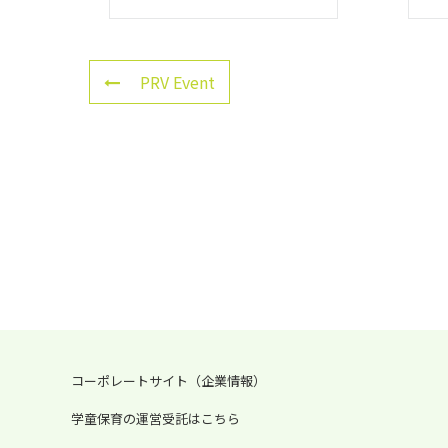
PRV Event
コーポレートサイト（企業情報）
学童保育の運営受託はこちら