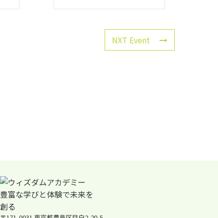
NXT Event
〒171-0031 東京都豊島区目白2-20-5