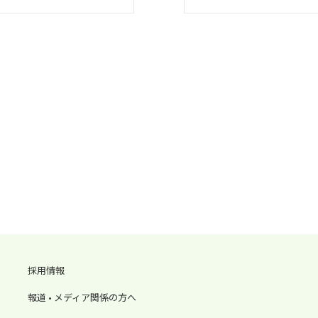
採用情報
報道 • メディア関係の方へ