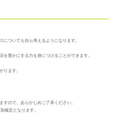
スについても自ら考えるようになります。
活を豊かにする力を身につけることができます。
がります。
ますので、あらかじめご了承ください。
参加確定となります。
。