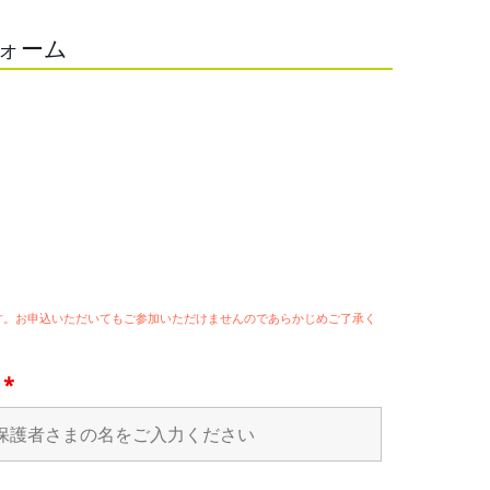
フォーム
ます。お申込いただいてもご参加いただけませんのであらかじめご了承く
名
*