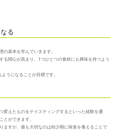
くなる
理の基本を学んでいきます。
する関心が高まり、1つひとつの食材にも興味を持つよう
るようになることが目標です。
つ変えたものをテイスティングするといった経験を通
ことができます。
りますが、最も大切なのは幼少期に味覚を養えることで