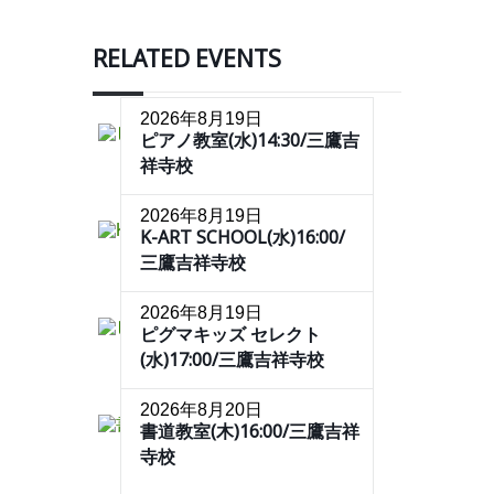
RELATED EVENTS
2026年8月19日
ピアノ教室(水)14:30/三鷹吉
祥寺校
2026年8月19日
K-ART SCHOOL(水)16:00/
三鷹吉祥寺校
2026年8月19日
ピグマキッズ セレクト
(水)17:00/三鷹吉祥寺校
2026年8月20日
書道教室(木)16:00/三鷹吉祥
寺校