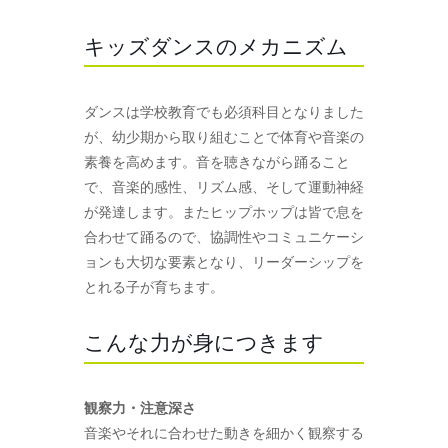
キッズダンスのメカニズム
ダンスは学校教育でも必須科目となりました
が、幼少期から取り組むことで体育や音楽の
素養を高めます。音を聴きながら踊ること
で、音楽的感性、リズム感、そして運動神経
が発達します。またヒップホップは皆で息を
合わせて踊るので、協調性やコミュニケーシ
ョンも大切な要素となり、リーダーシップを
とれる子が育ちます。
こんな力が身につきます
観察力・注意深さ
音楽やそれに合わせた動きを細かく観察する