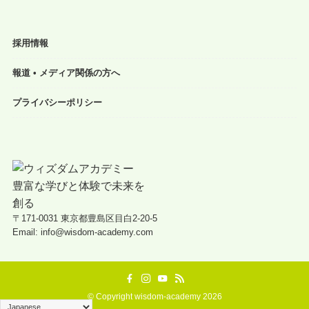
採用情報
報道 • メディア関係の方へ
プライバシーポリシー
〒171-0031 東京都豊島区目白2-20-5
Email: info@wisdom-academy.com
©
Copyright wisdom-academy 2026