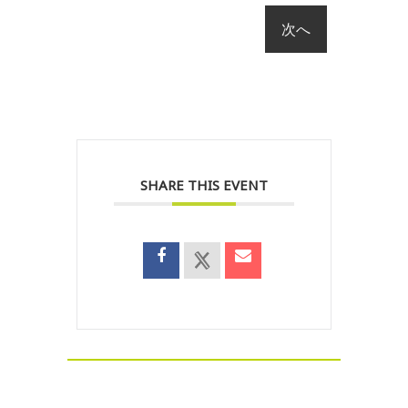
SHARE THIS EVENT