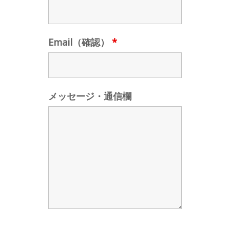
Email（確認）
*
メッセージ・通信欄