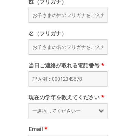
姓（フリガナ）
名（フリガナ）
当日ご連絡が取れる電話番号
*
現在の学年を教えてください
*
Email
*