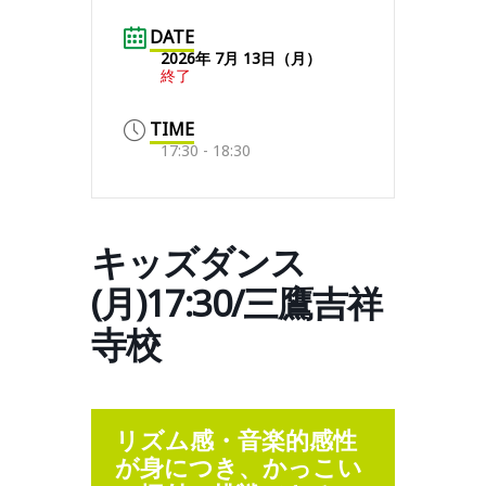
DATE
2026年 7月 13日（月）
終了
TIME
17:30 - 18:30
キッズダンス
(月)17:30/三鷹吉祥
寺校
リズム感・音楽的感性
が身につき、かっこい