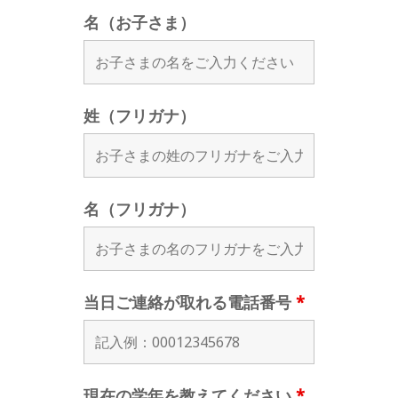
名（お子さま）
姓（フリガナ）
名（フリガナ）
当日ご連絡が取れる電話番号
*
現在の学年を教えてください
*