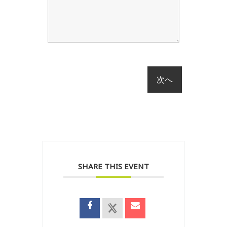
SHARE THIS EVENT