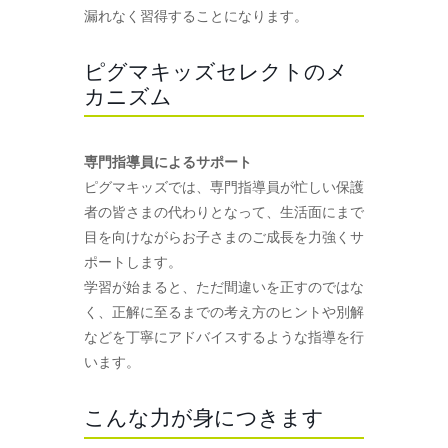
漏れなく習得することになります。
ピグマキッズセレクトのメ
カニズム
専門指導員によるサポート
ピグマキッズでは、専門指導員が忙しい保護
者の皆さまの代わりとなって、生活面にまで
目を向けながらお子さまのご成長を力強くサ
ポートします。
学習が始まると、ただ間違いを正すのではな
く、正解に至るまでの考え方のヒントや別解
などを丁寧にアドバイスするような指導を行
います。
こんな力が身につきます