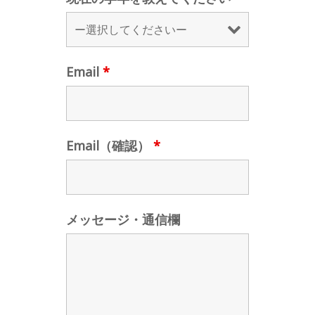
Email
*
Email（確認）
*
メッセージ・通信欄