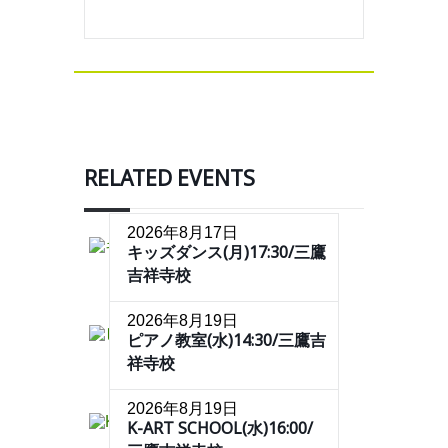
RELATED EVENTS
2026年8月17日
キッズダンス(月)17:30/三鷹
吉祥寺校
2026年8月19日
ピアノ教室(水)14:30/三鷹吉
祥寺校
2026年8月19日
K-ART SCHOOL(水)16:00/