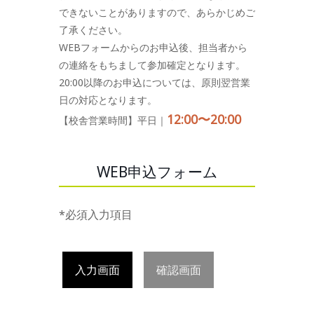
できないことがありますので、あらかじめご
了承ください。
WEBフォームからのお申込後、担当者から
の連絡をもちまして参加確定となります。
20:00以降のお申込については、原則翌営業
日の対応となります。
12:00〜20:00
【校舎営業時間】平日｜
WEB申込フォーム
*必須入力項目
入力画面
確認画面