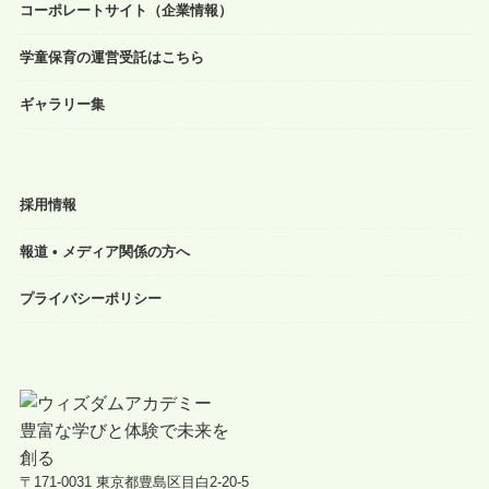
コーポレートサイト（企業情報）
学童保育の運営受託はこちら
ギャラリー集
採用情報
報道 • メディア関係の方へ
プライバシーポリシー
〒171-0031 東京都豊島区目白2-20-5