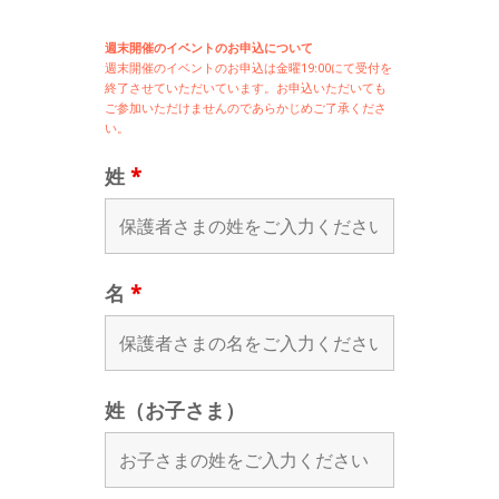
週末開催のイベントのお申込について
週末開催の
イベントのお申込は
金曜19:00にて受付を
終了させていただいています。お申込いただいても
ご参加いただけませんのであらかじめご了承くださ
い。
姓
*
名
*
姓（お子さま）