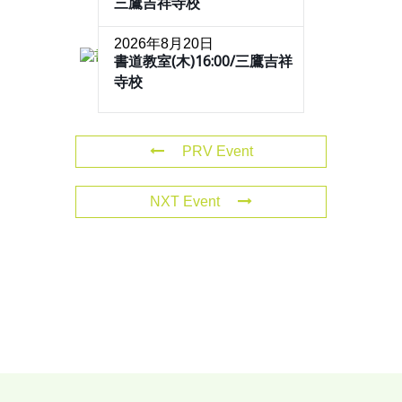
三鷹吉祥寺校
2026年8月20日
書道教室(木)16:00/三鷹吉祥
寺校
PRV Event
NXT Event