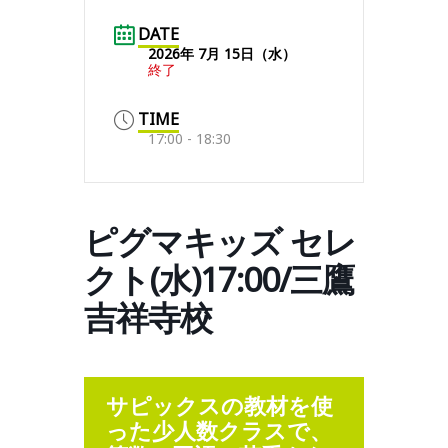
DATE
2026年 7月 15日（水）
終了
TIME
17:00 - 18:30
ピグマキッズ セレ
クト(水)17:00/三鷹
吉祥寺校
サピックスの教材を使
った少人数クラスで、