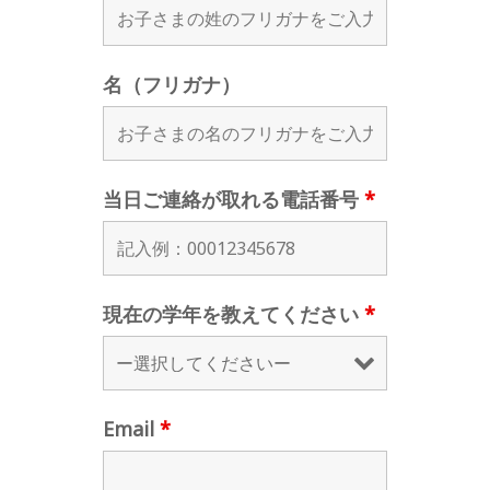
名（フリガナ）
当日ご連絡が取れる電話番号
*
現在の学年を教えてください
*
Email
*