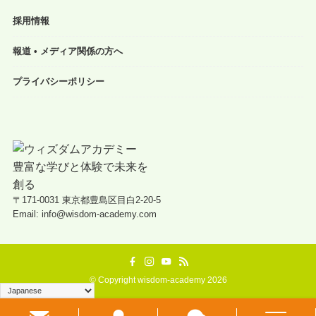
採用情報
報道 • メディア関係の方へ
プライバシーポリシー
〒171-0031 東京都豊島区目白2-20-5
Email: info@wisdom-academy.com
©
Copyright wisdom-academy 2026