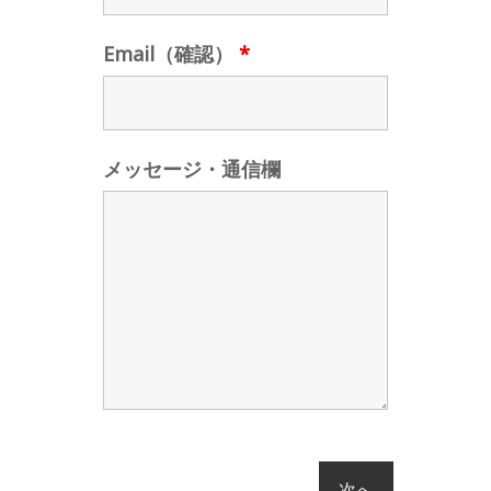
Email（確認）
*
メッセージ・通信欄