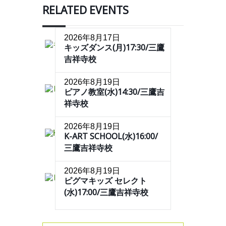
RELATED EVENTS
2026年8月17日
キッズダンス(月)17:30/三鷹
吉祥寺校
2026年8月19日
ピアノ教室(水)14:30/三鷹吉
祥寺校
2026年8月19日
K-ART SCHOOL(水)16:00/
三鷹吉祥寺校
2026年8月19日
ピグマキッズ セレクト
(水)17:00/三鷹吉祥寺校