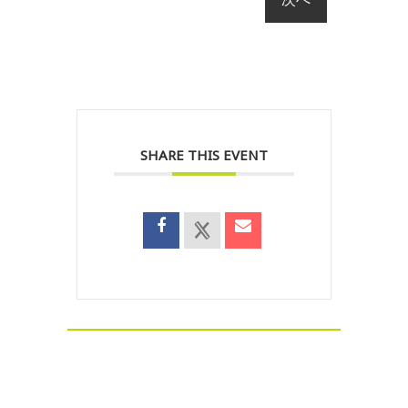
SHARE THIS EVENT