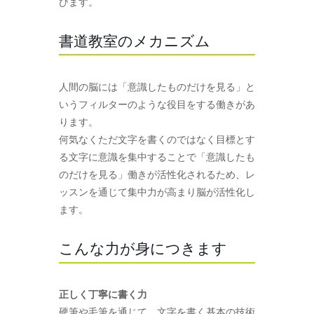
びます。
書道教室のメカニズム
人間の脳には「意識したものだけを見る」と
いうフィルターのような役目をする働きがあ
ります。
何気なくただ文字を書くのではなく目標とす
る文字に意識を集中することで「意識したも
のだけを見る」働きが活性化されるため、レ
ッスンを通じて集中力が高まり脳が活性化し
ます。
こんな力が身につきます
正しく丁寧に書く力
硬筆や毛筆を通じて、文字を書く基本の技術