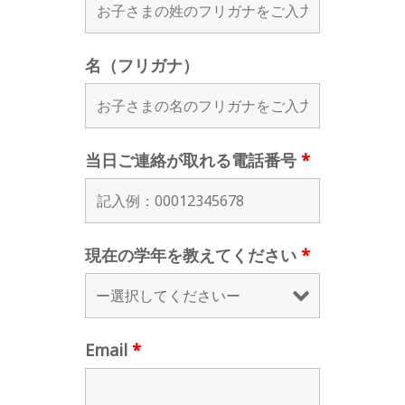
名（フリガナ）
当日ご連絡が取れる電話番号
*
現在の学年を教えてください
*
Email
*