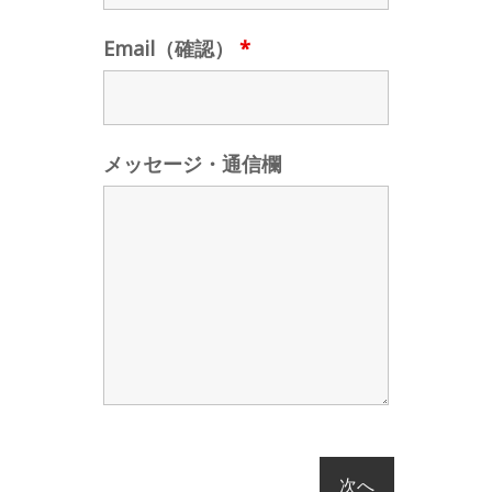
Email（確認）
*
メッセージ・通信欄