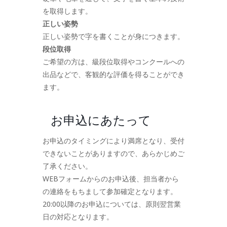
を取得します。
正しい姿勢
正しい姿勢で字を書くことが身につきます。
段位取得
ご希望の方は、級段位取得やコンクールへの
出品などで、客観的な評価を得ることができ
ます。
お申込にあたって
お申込のタイミングにより満席となり、受付
できないことがありますので、あらかじめご
了承ください。
WEBフォームからのお申込後、担当者から
の連絡をもちまして参加確定となります。
20:00以降のお申込については、原則翌営業
日の対応となります。