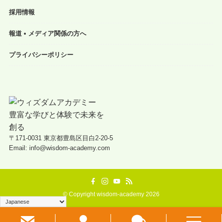
採用情報
報道 • メディア関係の方へ
プライバシーポリシー
〒171-0031 東京都豊島区目白2-20-5
Email: info@wisdom-academy.com
©
Copyright wisdom-academy 2026