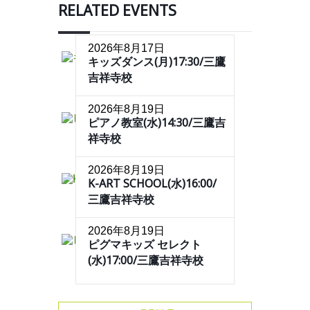
RELATED EVENTS
2026年8月17日
キッズダンス(月)17:30/三鷹
吉祥寺校
2026年8月19日
ピアノ教室(水)14:30/三鷹吉
祥寺校
2026年8月19日
K-ART SCHOOL(水)16:00/
三鷹吉祥寺校
2026年8月19日
ピグマキッズ セレクト
(水)17:00/三鷹吉祥寺校