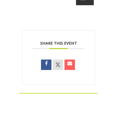
SHARE THIS EVENT