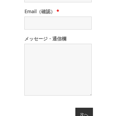
Email（確認）
*
メッセージ・通信欄