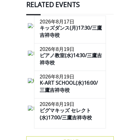
RELATED EVENTS
2026年8月17日
キッズダンス(月)17:30/三鷹
吉祥寺校
2026年8月19日
ピアノ教室(水)14:30/三鷹吉
祥寺校
2026年8月19日
K-ART SCHOOL(水)16:00/
三鷹吉祥寺校
2026年8月19日
ピグマキッズ セレクト
(水)17:00/三鷹吉祥寺校