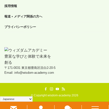
採用情報
報道 • メディア関係の方へ
プライバシーポリシー
〒171-0031 東京都豊島区目白2-20-5
Email: info@wisdom-academy.com
©
Copyright wisdom-academy 2026