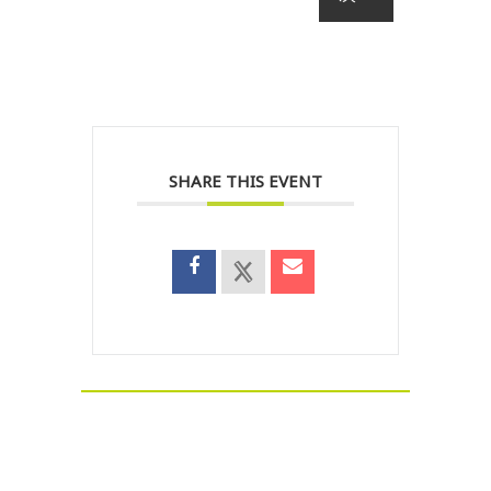
SHARE THIS EVENT