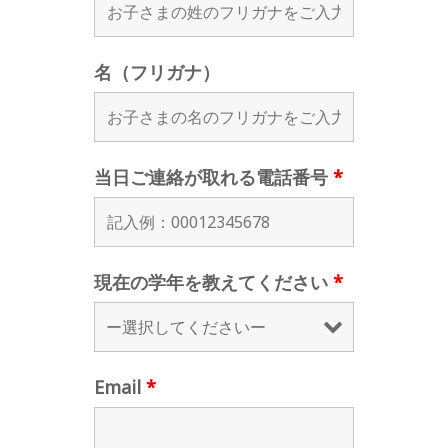
名（フリガナ）
当日ご連絡が取れる電話番号
*
現在の学年を教えてください
*
Email
*