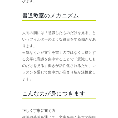
びます。
書道教室のメカニズム
人間の脳には「意識したものだけを見る」と
いうフィルターのような役目をする働きがあ
ります。
何気なくただ文字を書くのではなく目標とす
る文字に意識を集中することで「意識したも
のだけを見る」働きが活性化されるため、レ
ッスンを通じて集中力が高まり脳が活性化し
ます。
こんな力が身につきます
正しく丁寧に書く力
硬筆や毛筆を通じて、文字を書く基本の技術