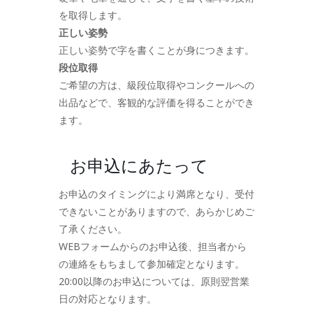
を取得します。
正しい姿勢
正しい姿勢で字を書くことが身につきます。
段位取得
ご希望の方は、級段位取得やコンクールへの
出品などで、客観的な評価を得ることができ
ます。
お申込にあたって
お申込のタイミングにより満席となり、受付
できないことがありますので、あらかじめご
了承ください。
WEBフォームからのお申込後、担当者から
の連絡をもちまして参加確定となります。
20:00以降のお申込については、原則翌営業
日の対応となります。