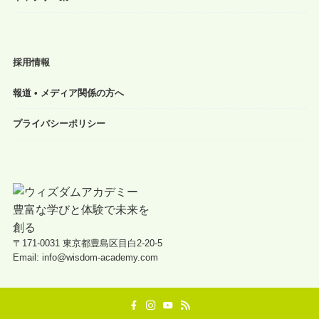
採用情報
報道 • メディア関係の方へ
プライバシーポリシー
〒171-0031 東京都豊島区目白2-20-5
Email: info@wisdom-academy.com