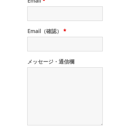
Email
*
Email（確認）
*
メッセージ・通信欄