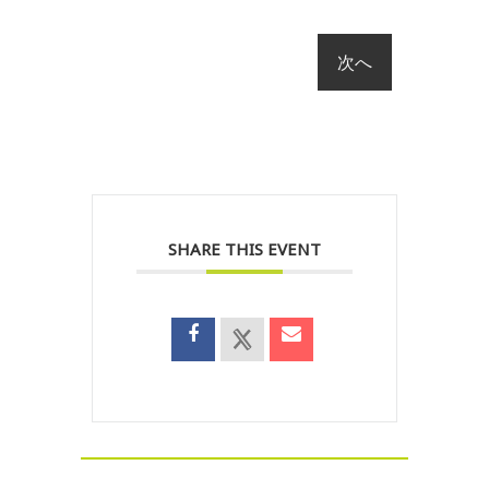
SHARE THIS EVENT