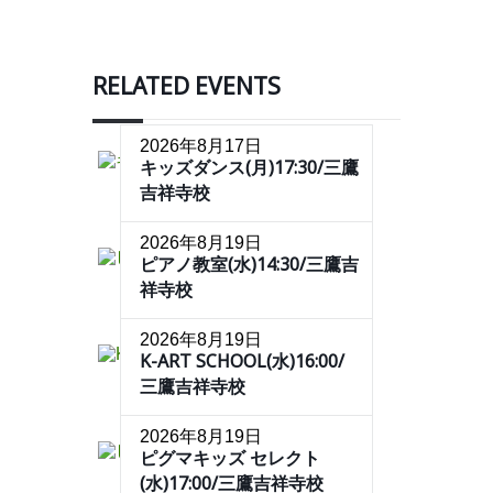
RELATED EVENTS
2026年8月17日
キッズダンス(月)17:30/三鷹
吉祥寺校
2026年8月19日
ピアノ教室(水)14:30/三鷹吉
祥寺校
2026年8月19日
K-ART SCHOOL(水)16:00/
三鷹吉祥寺校
2026年8月19日
ピグマキッズ セレクト
(水)17:00/三鷹吉祥寺校