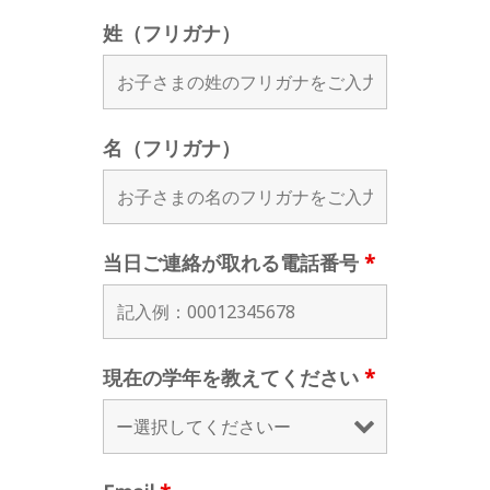
姓（フリガナ）
名（フリガナ）
当日ご連絡が取れる電話番号
*
現在の学年を教えてください
*