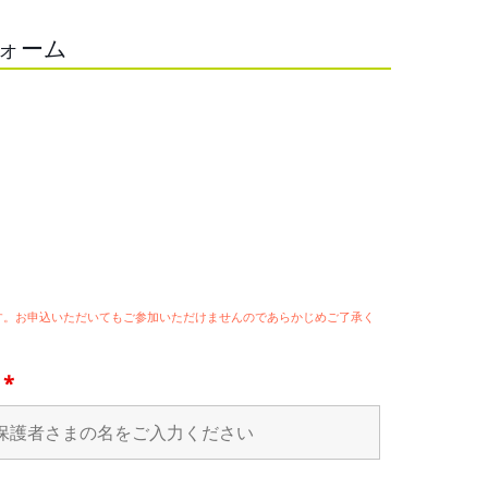
フォーム
ます。お申込いただいてもご参加いただけませんのであらかじめご了承く
名
*