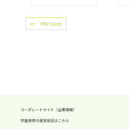
PRV Event
コーポレートサイト（企業情報）
学童保育の運営受託はこちら