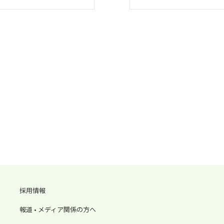
採用情報
報道 • メディア関係の方へ