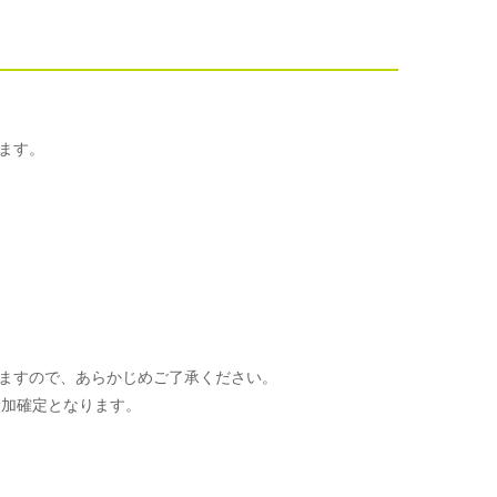
ます。
ますので、あらかじめご了承ください。
参加確定となります。
。