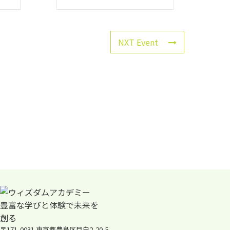
NXT Event
〒171-0031 東京都豊島区目白2-20-5