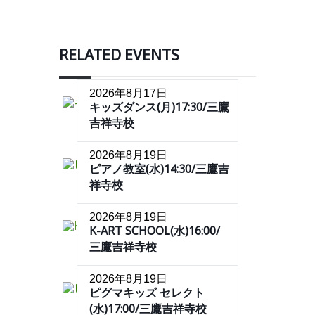
RELATED EVENTS
2026年8月17日
キッズダンス(月)17:30/三鷹
吉祥寺校
2026年8月19日
ピアノ教室(水)14:30/三鷹吉
祥寺校
2026年8月19日
K-ART SCHOOL(水)16:00/
三鷹吉祥寺校
2026年8月19日
ピグマキッズ セレクト
(水)17:00/三鷹吉祥寺校