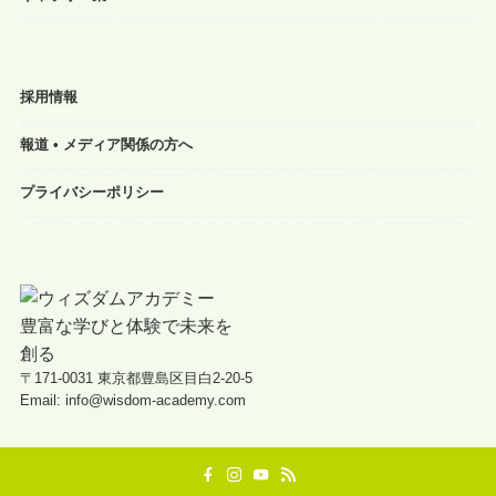
採用情報
報道 • メディア関係の方へ
プライバシーポリシー
〒171-0031 東京都豊島区目白2-20-5
Email: info@wisdom-academy.com