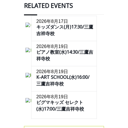
RELATED EVENTS
2026年8月17日
キッズダンス(月)17:30/三鷹
吉祥寺校
2026年8月19日
ピアノ教室(水)14:30/三鷹吉
祥寺校
2026年8月19日
K-ART SCHOOL(水)16:00/
三鷹吉祥寺校
2026年8月19日
ピグマキッズ セレクト
(水)17:00/三鷹吉祥寺校