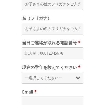
名（フリガナ）
当日ご連絡が取れる電話番号
*
現在の学年を教えてください
*
Email
*