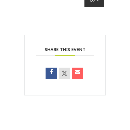
SHARE THIS EVENT