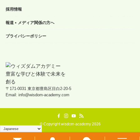
採用情報
報道 • メディア関係の方へ
プライバシーポリシー
〒171-0031 東京都豊島区目白2-20-5
Email: info@wisdom-academy.com
©
Copyright wisdom-academy 2026