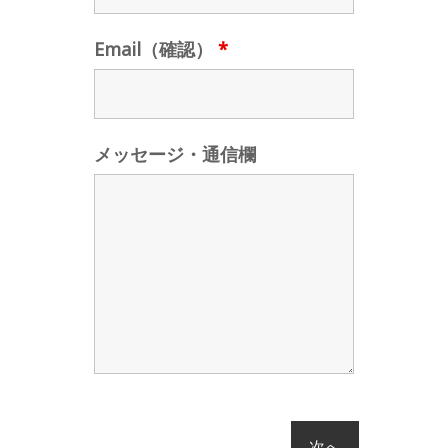
Email（確認）
*
メッセージ・通信欄