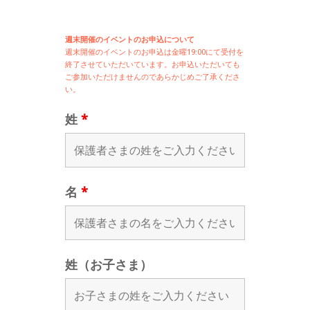
週末開催のイベントのお申込について
週末開催の
イベントのお申込は
金曜19:00にて受付を
終了させていただいています。お申込いただいても
ご参加いただけませんのであらかじめご了承くださ
い。
姓
*
名
*
姓（お子さま）