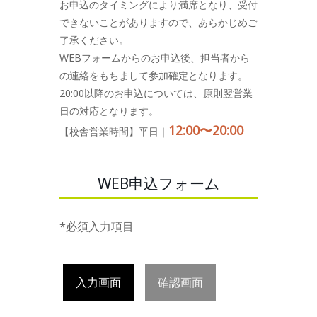
お申込のタイミングにより満席となり、受付
できないことがありますので、あらかじめご
了承ください。
WEBフォームからのお申込後、担当者から
の連絡をもちまして参加確定となります。
20:00以降のお申込については、原則翌営業
日の対応となります。
12:00〜20:00
【校舎営業時間】平日｜
WEB申込フォーム
*必須入力項目
入力画面
確認画面