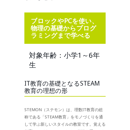
ブロックやPCを使い、
物理の基礎からプログ
ラミングまで学べる
対象年齢：小学1～6年
生
IT教育の基礎となるSTEAM
教育の理想の形
STEMON（ステモン）は、理数IT教育の総
称である「STEAM教育」をモノづくりを通
して学ぶ新しいスタイルの教室です。覚える