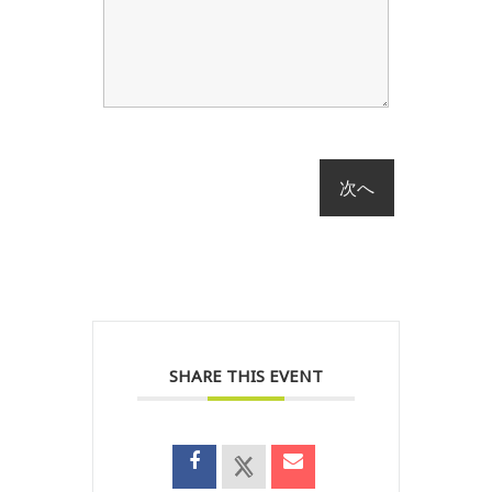
SHARE THIS EVENT