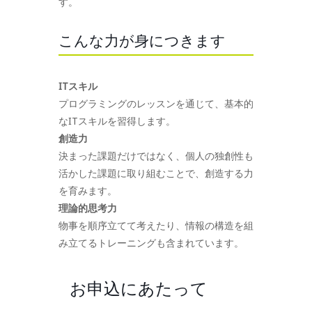
す。
こんな力が身につきます
ITスキル
プログラミングのレッスンを通じて、基本的
なITスキルを習得します。
創造力
決まった課題だけではなく、個人の独創性も
活かした課題に取り組むことで、創造する力
を育みます。
理論的思考力
物事を順序立てて考えたり、情報の構造を組
み立てるトレーニングも含まれています。
お申込にあたって