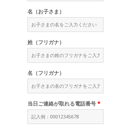
名（お子さま）
姓（フリガナ）
名（フリガナ）
当日ご連絡が取れる電話番号
*