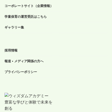
コーポレートサイト（企業情報）
学童保育の運営受託はこちら
ギャラリー集
採用情報
報道 • メディア関係の方へ
プライバシーポリシー