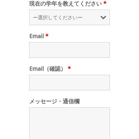
現在の学年を教えてください
*
Email
*
Email（確認）
*
メッセージ・通信欄