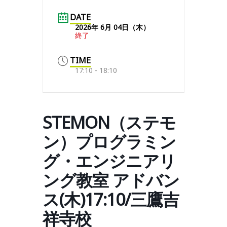
DATE
2026年 6月 04日（木）
終了
TIME
17:10 - 18:10
STEMON（ステモ
ン）プログラミン
グ・エンジニアリ
ング教室 アドバン
ス(木)17:10/三鷹吉
祥寺校