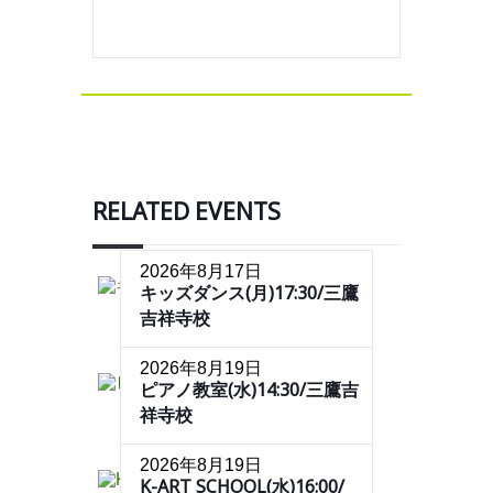
RELATED EVENTS
2026年8月17日
キッズダンス(月)17:30/三鷹
吉祥寺校
2026年8月19日
ピアノ教室(水)14:30/三鷹吉
祥寺校
2026年8月19日
K-ART SCHOOL(水)16:00/