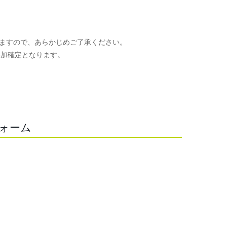
ますので、あらかじめご了承ください。
参加確定となります。
。
フォーム