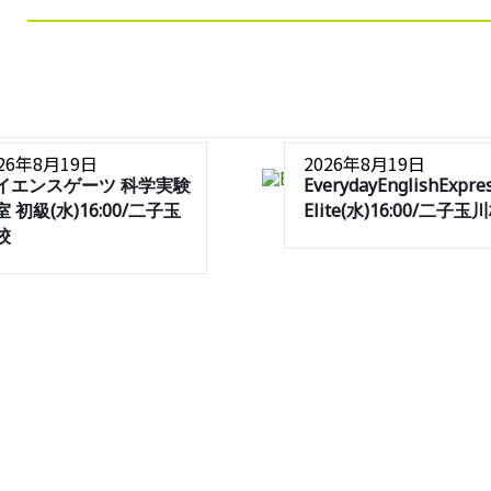
026年8月19日
2026年8月19日
イエンスゲーツ 科学実験
EverydayEnglishExpre
 初級(水)16:00/二子玉
Elite(水)16:00/二子玉
校