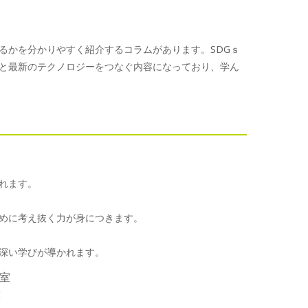
るかを分かりやすく紹介するコラムがあります。SDGｓ
と最新のテクノロジーをつなぐ内容になっており、学ん
れます。
めに考え抜く力が身につきます。
深い学びが導かれます。
室