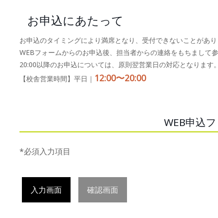
お申込にあたって
お申込のタイミングにより満席となり、受付できないことがあり
WEBフォームからのお申込後、担当者からの連絡をもちまして
20:00以降のお申込については、原則翌営業日の対応となります
12:00〜20:00
【校舎営業時間】平日｜
WEB申込
*必須入力項目
入力画面
確認画面