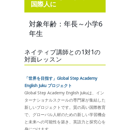
国際人に
対象年齢：年長～小学6
年生
ネイティブ講師との1対1の
対面レッスン
「世界を目指す」Global Step Academy
English Juku プロジェクト
Global Step Academy English Jukuは、イン
ターナショナルスクールの専門家が集結した
新しいプロジェクトです。質の高い国際教育
で、グローバル人材のための新しい学習機会
と未来への可能性を築き、英語力と探究心を
身につけます。