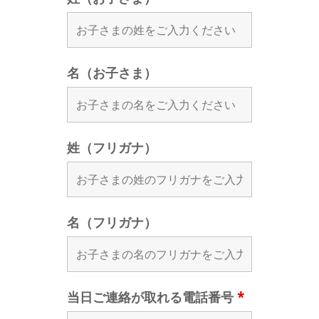
名（お子さま）
姓（フリガナ）
名（フリガナ）
当日ご連絡が取れる電話番号
*