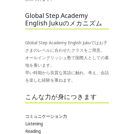
Global Step Academy
English Jukuのメカニズム
Global Step Academy English Jukuではお子
さまのレベルに合わせたクラスをご用意。
オールイングリッシュ塾で国際人としての素
地を養います。
早い時期から良質な英語に触れ、考え、会話
を楽しむ経験を重ねます。
こんな力が身につきます
コミュニケーション力
Listening
Reading