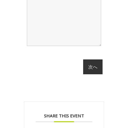
SHARE THIS EVENT