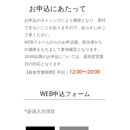
お申込にあたって
お申込のタイミングにより満席となり、受付
できないことがありますので、あらかじめご
了承ください。
WEBフォームからのお申込後、担当者から
の連絡をもちまして参加確定となります。
20:00以降のお申込については、原則翌営業
日の対応となります。
12:00〜20:00
【校舎営業時間】平日｜
WEB申込フォーム
*必須入力項目