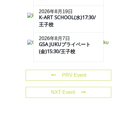
2026年8月19日
K-ART SCHOOL(水)17:30/
王子校
2026年8月7日
GSA JUKUプライベート
(金)15:30/王子校
PRV Event
NXT Event