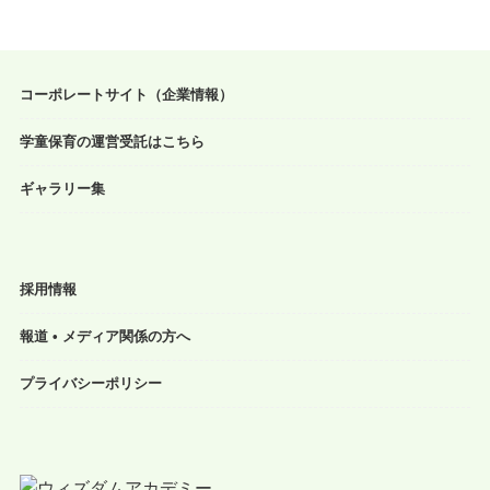
コーポレートサイト（企業情報）
学童保育の運営受託はこちら
ギャラリー集
採用情報
報道 • メディア関係の方へ
プライバシーポリシー