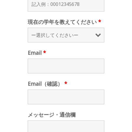
現在の学年を教えてください
*
Email
*
Email（確認）
*
メッセージ・通信欄