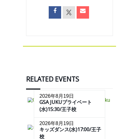
RELATED EVENTS
2026年8月19日
GSA JUKUプライベート
(水)15:30/王子校
2026年8月19日
キッズダンス(水)17:00/王子
校