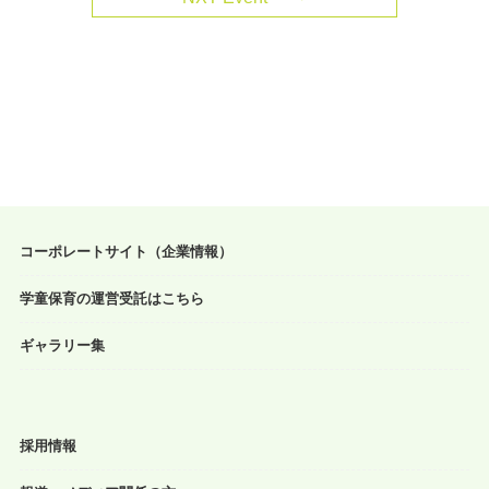
コーポレートサイト（企業情報）
学童保育の運営受託はこちら
ギャラリー集
採用情報