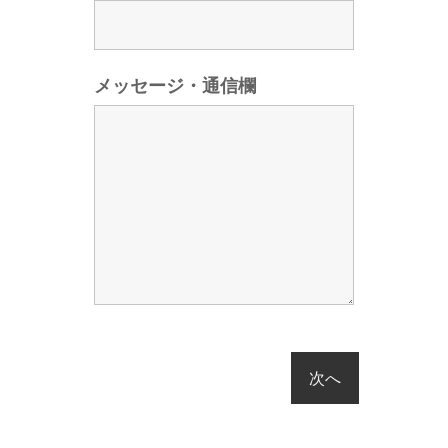
メッセージ・通信欄