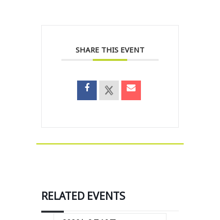
SHARE THIS EVENT
RELATED EVENTS