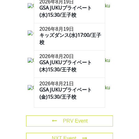
2026年8月19日
GSA JUKUプライベート
(水)15:30/王子校
2026年8月19日
キッズダンス(水)17:00/王子
校
2026年8月20日
GSA JUKUプライベート
(木)15:30/王子校
2026年8月21日
GSA JUKUプライベート
(金)15:30/王子校
PRV Event
NXT Event