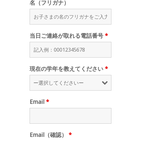
名（フリガナ）
当日ご連絡が取れる電話番号
*
現在の学年を教えてください
*
Email
*
Email（確認）
*