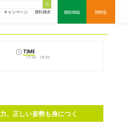
個別相談
説明会
キャンペーン
資料請求
TIME
17:30 - 18:30
力、正しい姿勢も身につく