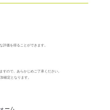
な評価を得ることができます。
ますので、あらかじめご了承ください。
参加確定となります。
。
フォーム