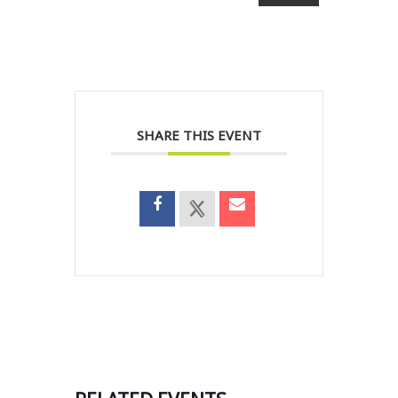
SHARE THIS EVENT