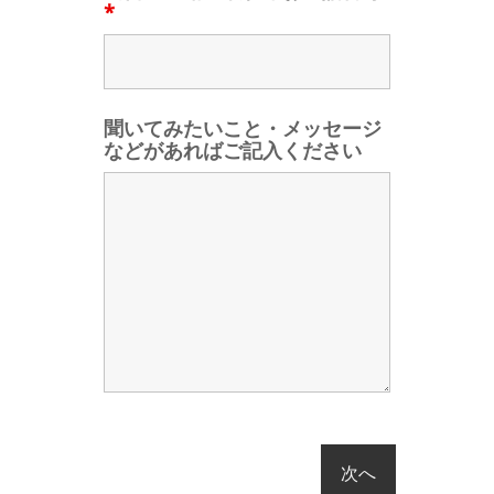
*
聞いてみたいこと・メッセージ
などがあればご記入ください