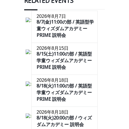
RELATED EVENTS
2026年8月7日
8/7(金)11:00の部 / 英語型学
童ウィズダムアカデミー
PRIME 説明会
2026年8月15日
8/15(土)11:00の部 / 英語型
学童ウィズダムアカデミー
PRIME 説明会
2026年8月18日
8/18(火)11:00の部 / 英語型
学童ウィズダムアカデミー
PRIME 説明会
2026年8月18日
8/18(火)20:00の部 / ウィズ
ダムアカデミー 説明会