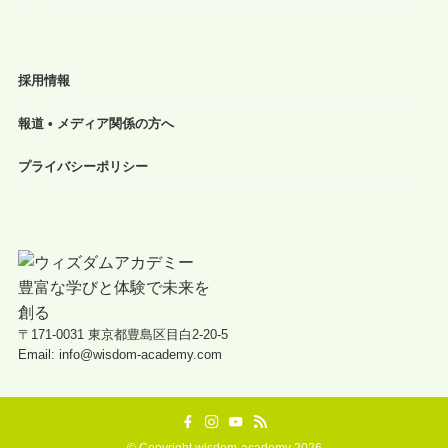
採用情報
報道 • メディア関係の方へ
プライバシーポリシー
〒171-0031 東京都豊島区目白2-20-5
Email: info@wisdom-academy.com
©
Copyright wisdom-academy 2026