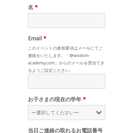
名
*
Email
*
このイベントの参加要項はメールにてご
連絡をいたします。「@wisdom-
academy.com」からのメールを受信でき
るようご設定ください。
お子さまの現在の学年
*
当日ご連絡の取れるお電話番号