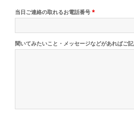
当日ご連絡の取れるお電話番号
*
聞いてみたいこと・メッセージなどがあればご記