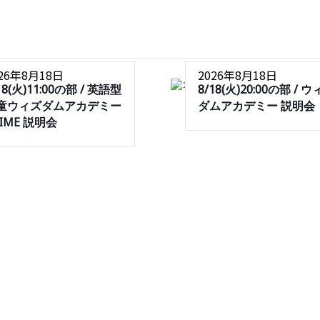
026年8月18日
2026年8月18日
18(火)11:00の部 / 英語型
8/18(火)20:00の部 / 
童ウィズダムアカデミー
ダムアカデミー 説明会
RIME 説明会