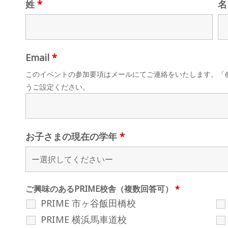
姓
*
Email
*
このイベントの参加要項はメールにてご連絡をいたします。「@wis
うご設定ください。
お子さまの現在の学年
*
ご興味のあるPRIME校舎（複数回答可）
*
PRIME 市ヶ谷飯田橋校
PRIME 横浜馬車道校