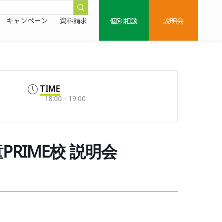
個別相談
説明会
キャンペーン
資料請求
TIME
18:00 - 19:00
学童PRIME校 説明会