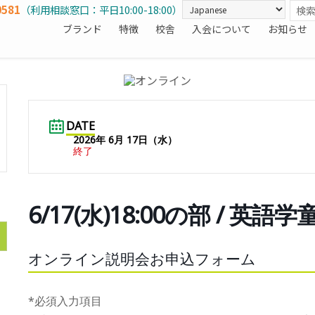
0581
（利用相談窓口：平日10:00-18:00）
ブランド
特徴
校舎
入会について
お知らせ
DATE
2026年 6月 17日（水）
終了
6/17(水)18:00の部 / 英語
オンライン説明会お申込フォーム
*必須入力項目