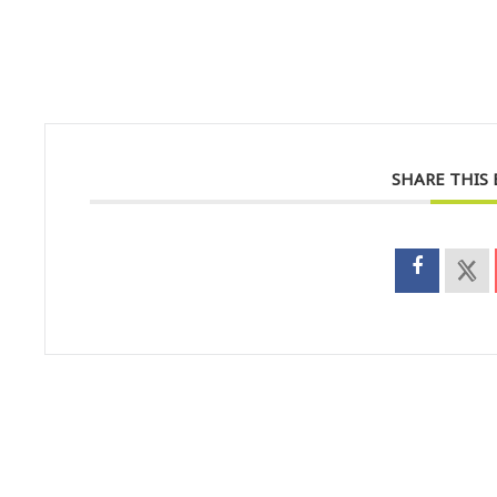
SHARE THIS