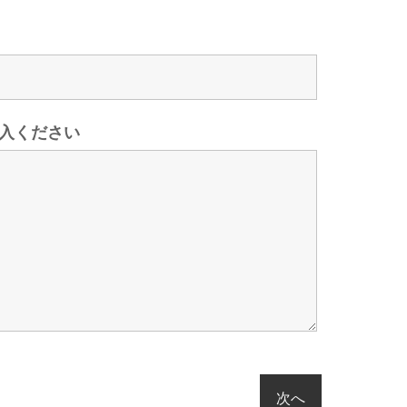
入ください