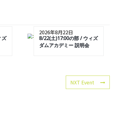
2026年8月22日
ウィズ
8/22(土)17:00の部 / ウィズ
ダムアカデミー 説明会
NXT Event