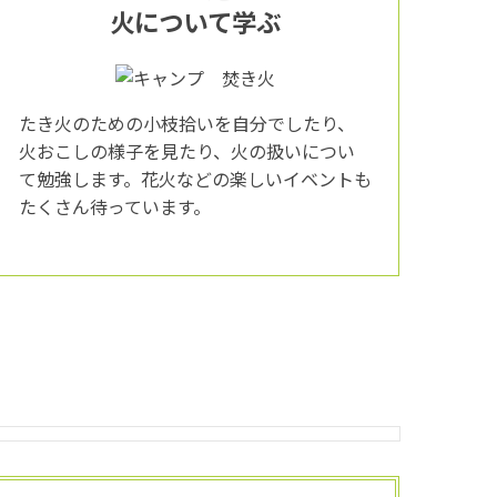
火について学ぶ
たき火のための小枝拾いを自分でしたり、
火おこしの様子を見たり、火の扱いについ
て勉強します。花火などの楽しいイベントも
たくさん待っています。