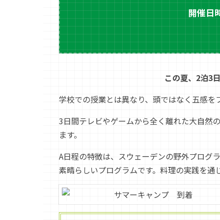
開催日時
この夏、2泊3
学校での授業とは異なり、頭ではなく五感を
3日間テレビやゲームから全く離れた大自然
ます。
A日程の特徴は、スウェーデンの野外プログ
素晴らしいプログラムです。料理の実践を通