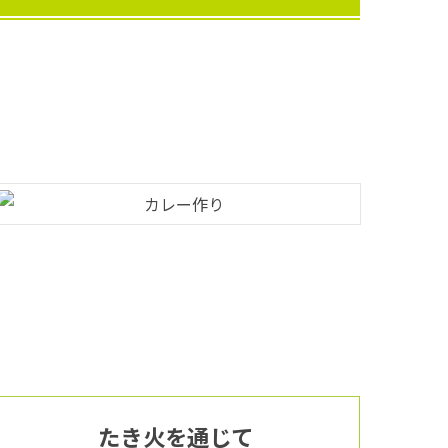
たき火を通じて