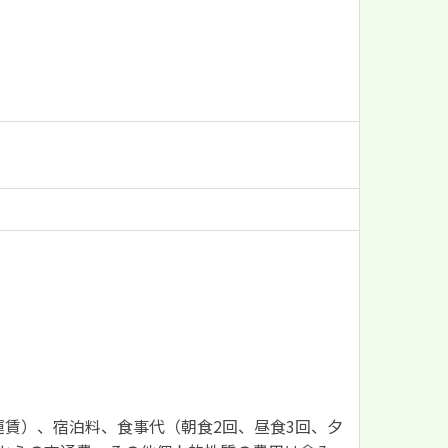
賃）、宿泊料、食事代（朝食2回、昼食3回、夕