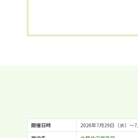
開催日時
2026年7月29日（水）
宿泊先
北軽井沢倶楽部