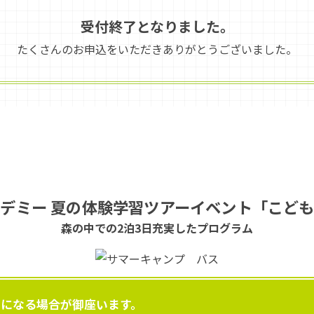
受付終了となりました。
たくさんのお申込をいただきありがとうございました。
デミー 夏の体験学習ツアーイベント「こど
森の中での2泊3日充実したプログラム
更になる場合が御座います。