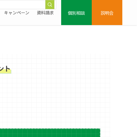
個別相談
説明会
キャンペーン
資料請求
ント