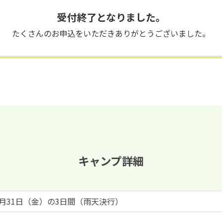
受付終了となりました。
たくさんのお申込をいただきありがとうございました。
キャンプ詳細
～7月31日（金）の3日間（雨天決行）