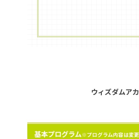
ウィズダムアカ
基本プログラム
※プログラム内容は変