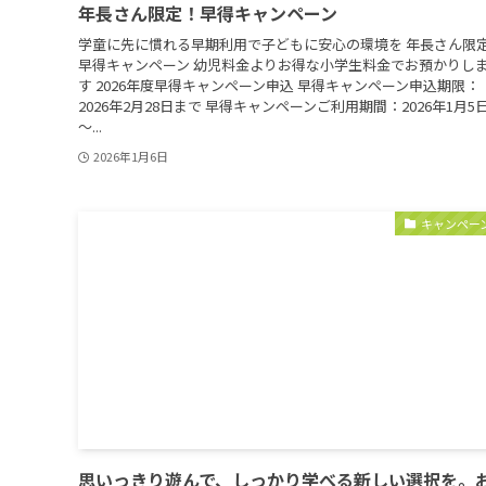
年長さん限定！早得キャンペーン
学童に先に慣れる早期利用で子どもに安心の環境を 年長さん限
早得キャンペーン 幼児料金よりお得な小学生料金でお預かりし
す 2026年度早得キャンペーン申込 早得キャンペーン申込期限：
2026年2月28日まで 早得キャンペーンご利用期間：2026年1月5
～...
2026年1月6日
キャンペー
思いっきり遊んで、しっかり学べる新しい選択を。