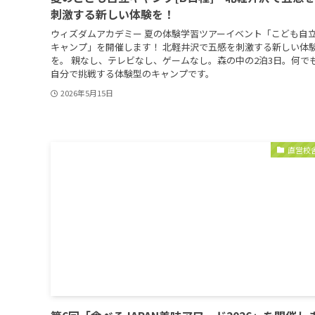
刺激する新しい体験を！
ウィズダムアカデミー 夏の体験学習ツアーイベント「こども自
キャンプ」を開催します！ 北軽井沢で五感を刺激する新しい体
を。 親なし、テレビなし、ゲームなし。森の中の2泊3日。何で
自分で挑戦する体験型のキャンプです。
2026年5月15日
直営校