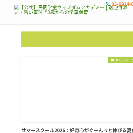
03-6914-
キャンペー
サマースクール2026：好奇心がぐーんっと伸びる夏