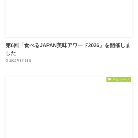
第6回「食べるJAPAN美味アワード2026」を開催しま
した
2026年3月13日
キャンペーン