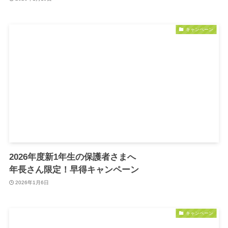
キャンペーン
2026年度新1年生の保護者さまへ
年長さん限定！早得キャンペーン
2026年1月6日
キャンペーン