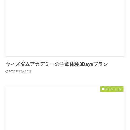
ウィズダムアカデミーの学童体験3Daysプラン
2025年12月26日
キャンペーン