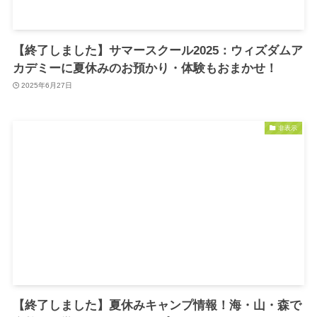
【終了しました】サマースクール2025：ウィズダムア
カデミーに夏休みのお預かり・体験もおまかせ！
2025年6月27日
非表示
【終了しました】夏休みキャンプ情報！海・山・森で