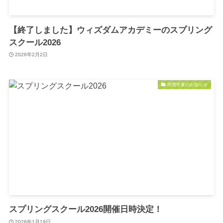
【終了しました】ウィズダムアカデミーのスプリング
スクール2026
2026年2月2日
民間学童のお知らせ
スプリングスクール2026開催日時決定！
2026年1月19日