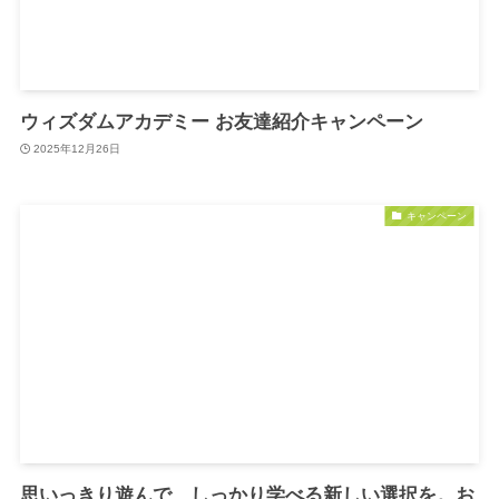
ウィズダムアカデミー お友達紹介キャンペーン
2025年12月26日
キャンペーン
思いっきり遊んで、しっかり学べる新しい選択を。お