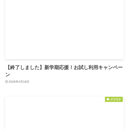
【終了しました】新学期応援！お試し利用キャンペー
ン
2026年3月18日
直営校舎