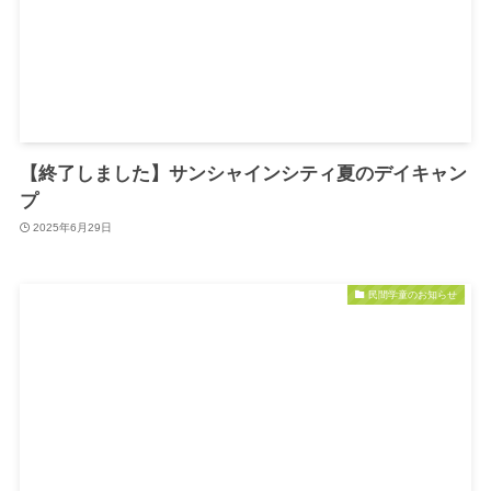
【終了しました】サンシャインシティ夏のデイキャン
プ
2025年6月29日
民間学童のお知らせ