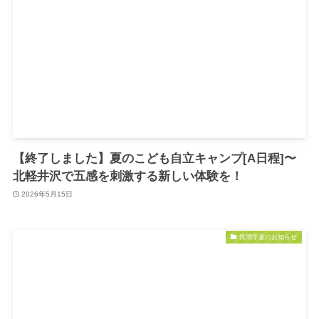
【終了しました】夏のこども自立キャンプ[A日程]〜
北軽井沢で五感を刺激する新しい体験を！
2026年5月15日
民間学童のお知らせ