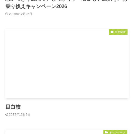
乗り換えキャンペーン2026
2025年12月26日
民間学童
目白校
2025年12月9日
キャンペーン