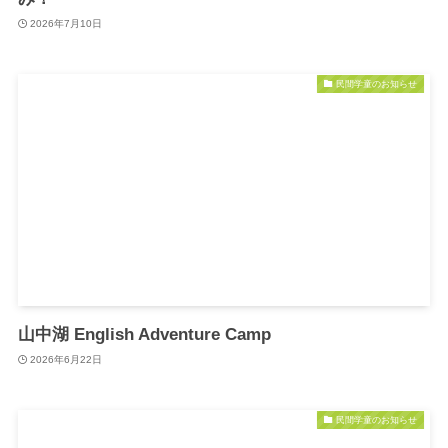
2026年7月10日
民間学童のお知らせ
山中湖 English Adventure Camp
2026年6月22日
民間学童のお知らせ