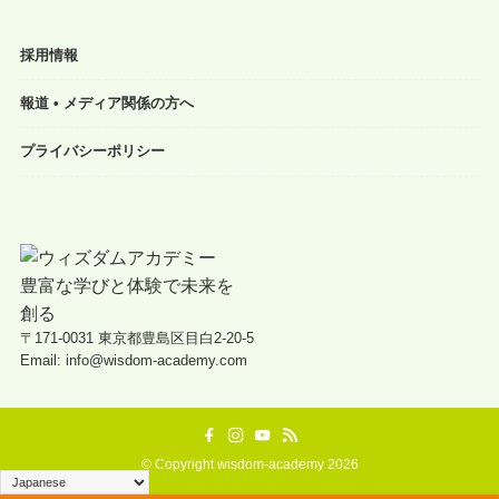
採用情報
報道 • メディア関係の方へ
プライバシーポリシー
〒171-0031 東京都豊島区目白2-20-5
Email: info@wisdom-academy.com
©
Copyright wisdom-academy 2026