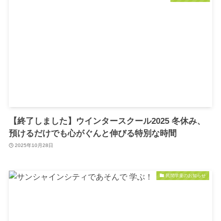
【終了しました】ウインタースクール2025 冬休み、
預けるだけでも心がぐんと伸びる特別な時間
2025年10月28日
民間学童のお知らせ