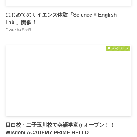
はじめてのサイエンス体験「Science × English
Lab 」開催！
2026年4月28日
キャンペーン
目白校・二子玉川校で英語学童がオープン！！
Wisdom ACADEMY PRIME HELLO