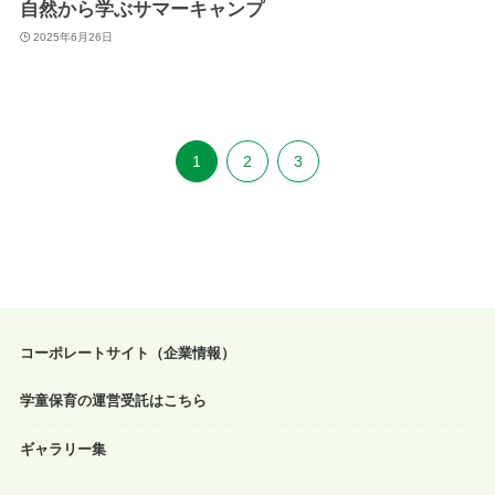
自然から学ぶサマーキャンプ
2025年6月26日
1
2
3
コーポレートサイト（企業情報）
学童保育の運営受託はこちら
ギャラリー集