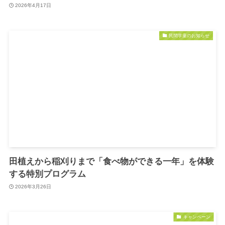
2026年4月17日
民間学童のお知らせ
田植えから稲刈りまで「食べ物ができる一年」を体験
する特別プログラム
2026年3月26日
キャンペーン