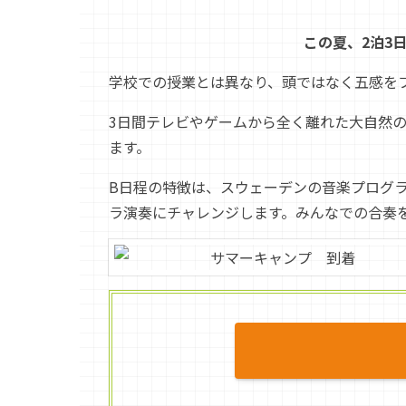
この夏、2泊3
学校での授業とは異なり、頭ではなく五感を
3日間テレビやゲームから全く離れた大自然
ます。
B日程の特徴は、スウェーデンの音楽プログ
ラ演奏にチャレンジします。みんなでの合奏