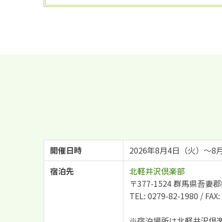
開催日時
2026年8月4日（火）～
宿泊先
北軽井沢倶楽部
〒377-1524 群馬県吾妻郡
TEL: 0279-82-1980 / F
※宿泊場所は北軽井沢倶