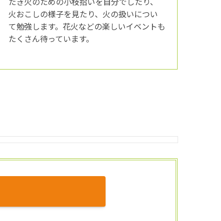
たき火のための小枝拾いを自分でしたり、
火おこしの様子を見たり、火の扱いについ
て勉強します。花火などの楽しいイベントも
たくさん待っています。