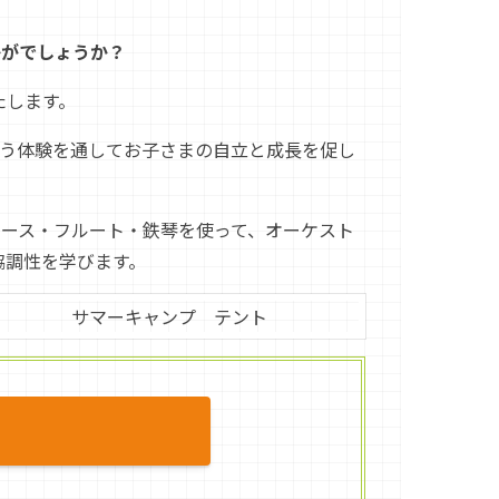
かがでしょうか？
たします。
行う体験を通してお子さまの自立と成長を促し
ベース・フルート・鉄琴を使って、オーケスト
協調性を学びます。