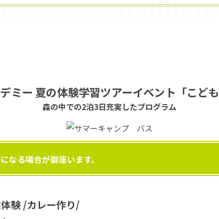
デミー 夏の体験学習ツアーイベント「こど
森の中での2泊3日充実したプログラム
更になる場合が御座います。
体験 /カレー作り/