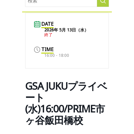
DATE
2026年 5月 13日（水）
終了
TIME
16:00 - 18:00
GSA JUKUプライベ
ート
(水)16:00/PRIME市
ヶ谷飯田橋校