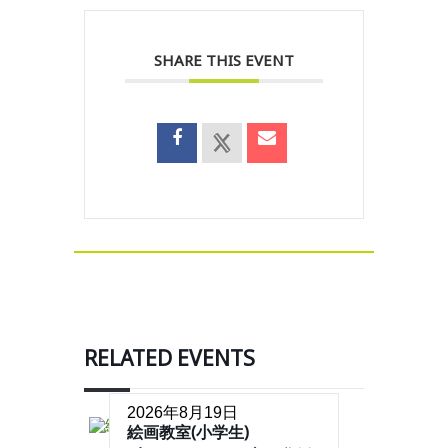
SHARE THIS EVENT
RELATED EVENTS
2026年8月19日
絵画教室(小学生)