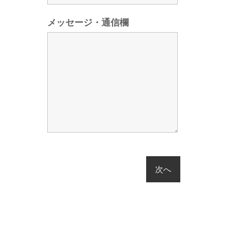
メッセージ・通信欄