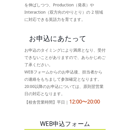
を伸ばしつつ、Production（発表）や
Interaction（双方向のやりとり）の 2 領域
に対応できる英語力を育てます。
お申込にあたって
お申込のタイミングにより満席となり、受付
できないことがありますので、あらかじめご
了承ください。
WEBフォームからのお申込後、担当者から
の連絡をもちまして参加確定となります。
20:00以降のお申込については、原則翌営業
日の対応となります。
12:00〜20:00
【校舎営業時間】平日｜
WEB申込フォーム