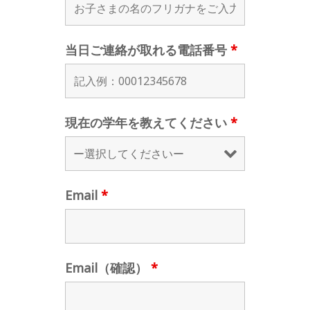
当日ご連絡が取れる電話番号
*
現在の学年を教えてください
*
Email
*
Email（確認）
*