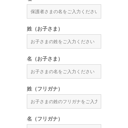
姓（お子さま）
名（お子さま）
姓（フリガナ）
名（フリガナ）