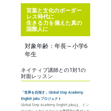
言葉と文化のボーダー
レス時代に
生きる力を備えた真の
国際人に
対象年齢：年長～小学6
年生
ネイティブ講師との1対1の
対面レッスン
「世界を目指す」Global Step Academy
English Juku プロジェクト
Global Step Academy English Jukuは、イン
ターナショナルスクールの専門家が集結した