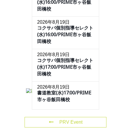
(水)16:00/PRIME市ヶ谷飯
田橋校
2026年8月19日
コクサバ個別指導セレクト
(水)16:00/PRIME市ヶ谷飯
田橋校
2026年8月19日
コクサバ個別指導セレクト
(水)17:00/PRIME市ヶ谷飯
田橋校
2026年8月19日
書道教室(水)17:00/PRIME
市ヶ谷飯田橋校
PRV Event